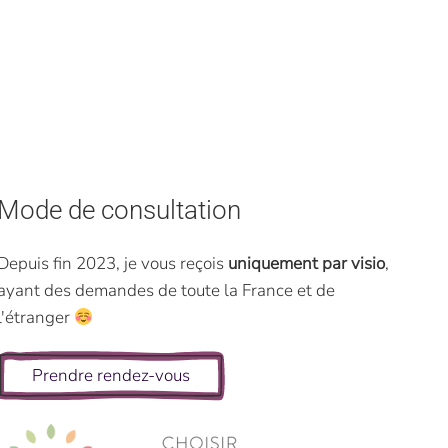
Mode de consultation
Depuis fin 2023, je vous reçois
uniquement par visio
,
ayant des demandes de toute la France et de
l'étranger
Prendre rendez-vous