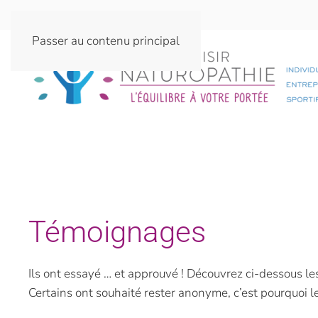
Passer au contenu principal
Témoignages
Ils ont essayé … et approuvé ! Découvrez ci-dessous
Certains ont souhaité rester anonyme, c’est pourquoi