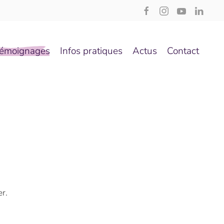
émoignages
Infos pratiques
Actus
Contact
r.