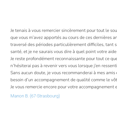
Je tenais à vous remercier sincèrement pour tout le s
que vous m’avez apportés au cours de ces dernières ann
traversé des périodes particulièrement difficiles, tant 
santé, et je ne saurais vous dire à quel point votre aide
Je reste profondément reconnaissante pour tout ce que
n’hésiterai pas à revenir vers vous lorsque j’en ressent
Sans aucun doute, je vous recommanderai à mes amis et
besoin d’un accompagnement de qualité comme le vôt
Je vous remercie encore pour votre accompagnement et
Manon B. (67-Strasbourg)