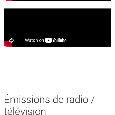
Émissions de radio /
télévision