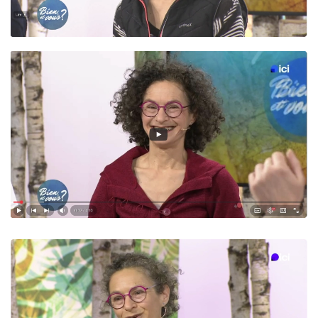
Read more