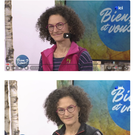
Read more
Read more