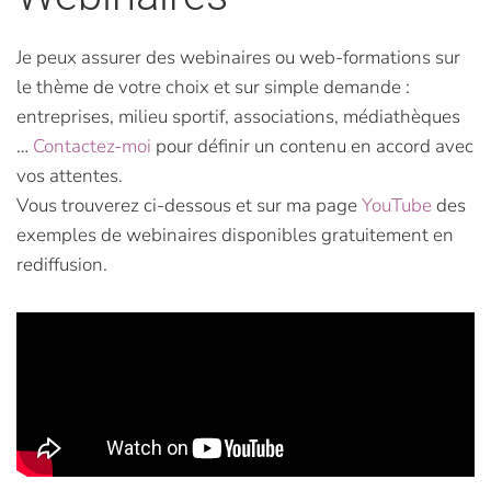
Je peux assurer des webinaires ou web-formations sur
le thème de votre choix et sur simple demande :
entreprises, milieu sportif, associations, médiathèques
…
Contactez-moi
pour définir un contenu en accord avec
vos attentes.
Vous trouverez ci-dessous et sur ma page
YouTube
des
exemples de webinaires disponibles gratuitement en
rediffusion.