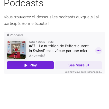
Podcasts
Vous trouverez ci-dessous les podcasts auxquels j’ai
participé. Bonne écoute !