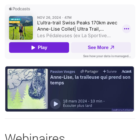
Webinaires