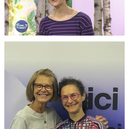
Read more