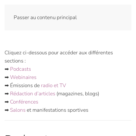
Passer au contenu principal
Cliquez ci-dessous pour accéder aux différentes
sections :
➡
Podcasts
➡
Webinaires
➡ Émissions de
radio et TV
➡
Rédaction d’articles
(magazines, blogs)
➡
Conférences
➡
Salons
et manifestations sportives