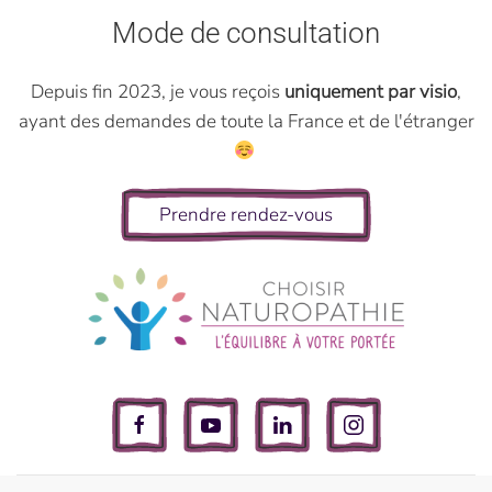
Mode de consultation
Depuis fin 2023, je vous reçois
uniquement par visio
,
ayant des demandes de toute la France et de l'étranger
Prendre rendez-vous