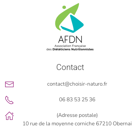
Contact
contact@choisir-naturo.fr
06 83 53 25 36
(Adresse postale)
10 rue de la moyenne corniche 67210 Obernai