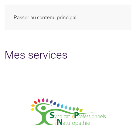
Passer au contenu principal
Mes services