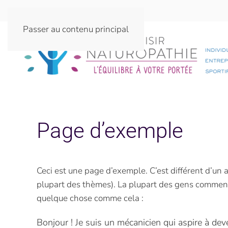
Passer au contenu principal
Page d’exemple
Ceci est une page d’exemple. C’est différent d’un a
plupart des thèmes). La plupart des gens commence
quelque chose comme cela :
Bonjour ! Je suis un mécanicien qui aspire à deven