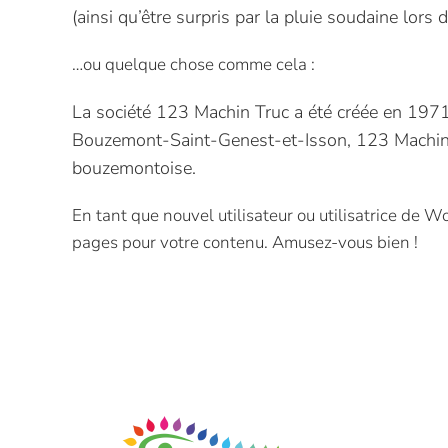
(ainsi qu’être surpris par la pluie soudaine lors
…ou quelque chose comme cela :
La société 123 Machin Truc a été créée en 1971,
Bouzemont-Saint-Genest-et-Isson, 123 Machin 
bouzemontoise.
En tant que nouvel utilisateur ou utilisatrice de 
pages pour votre contenu. Amusez-vous bien !