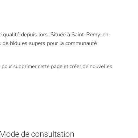
 qualité depuis lors. Située à Saint-Remy-en-
s de bidules supers pour la communauté
d
pour supprimer cette page et créer de nouvelles
Mode de consultation