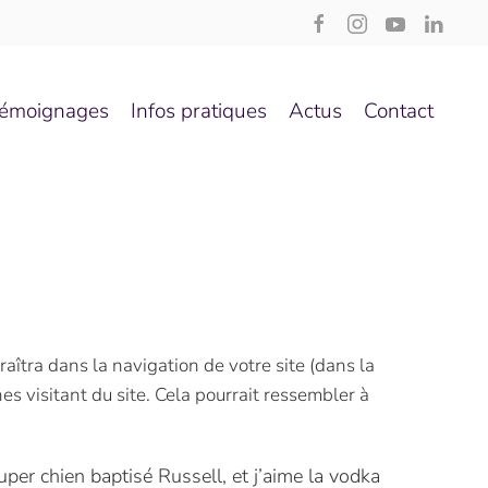
émoignages
Infos pratiques
Actus
Contact
aîtra dans la navigation de votre site (dans la
 visitant du site. Cela pourrait ressembler à
super chien baptisé Russell, et j’aime la vodka