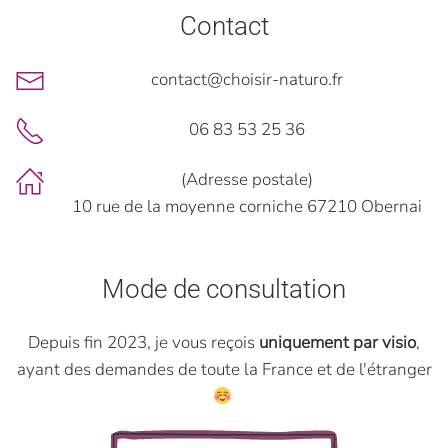
Contact
contact@choisir-naturo.fr
06 83 53 25 36
(Adresse postale)
10 rue de la moyenne corniche 67210 Obernai
Mode de consultation
Depuis fin 2023, je vous reçois
uniquement par visio
,
ayant des demandes de toute la France et de l'étranger