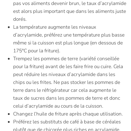
pas vos aliments devenir brun, le taux d’acrylamide
est alors plus important que dans les aliments juste
dorés.
La température augmente les niveaux
d’acrylamide, préférez une température plus basse
même si la cuisson est plus longue (en dessous de
175°C pour la friture).
Trempez les pommes de terre (variété conseillée
pour la friture) avant de les faire frire ou cuire. Cela
peut réduire les niveaux d’acrylamide dans les
chips ou les frites. Ne pas stocker les pommes de
terre dans le réfrigérateur car cela augmente le
taux de sucres dans les pommes de terre et donc
celui d’acrylamide au cours de la cuisson.
Changez l’huile de friture après chaque utilisation.
Préférez les substituts de café à base de céréales
plutôt que de chicorée plus riches en acrylamide.