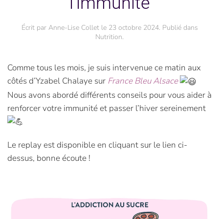
l’immunité
Écrit par
Anne-Lise Collet
le
23 octobre 2024
. Publié dans
Nutrition
.
Comme tous les mois, je suis intervenue ce matin aux
côtés d’Yzabel Chalaye sur
France Bleu Alsace
Nous avons abordé différents conseils pour vous aider à
renforcer votre immunité et passer l’hiver sereinement
Le replay est disponible en cliquant sur le lien ci-
dessus, bonne écoute !