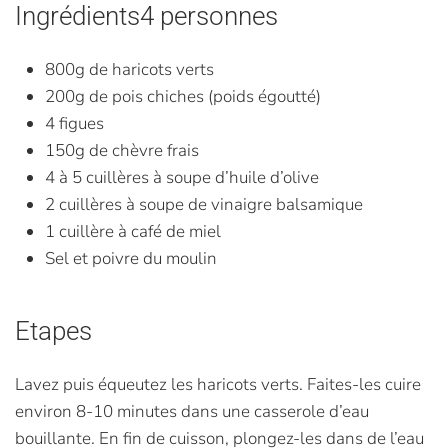
Ingrédients4 personnes
800g de haricots verts
200g de pois chiches (poids égoutté)
4 figues
150g de chèvre frais
4 à 5 cuillères à soupe d’huile d’olive
2 cuillères à soupe de vinaigre balsamique
1 cuillère à café de miel
Sel et poivre du moulin
Etapes
Lavez puis équeutez les haricots verts. Faites-les cuire
environ 8-10 minutes dans une casserole d’eau
bouillante. En fin de cuisson, plongez-les dans de l’eau