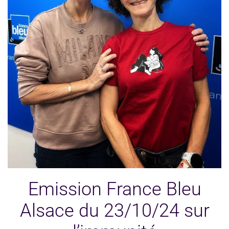
Emission France Bleu
Alsace du 23/10/24 sur