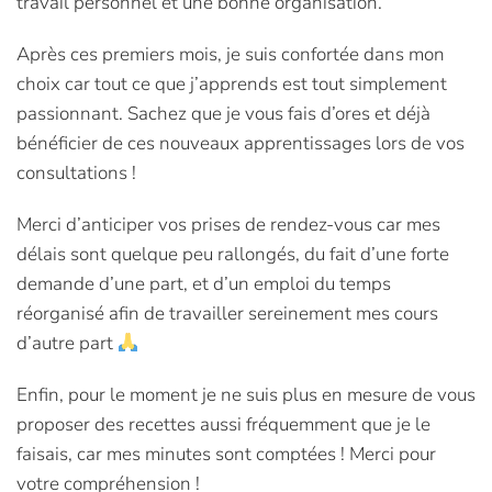
travail personnel et une bonne organisation.
Après ces premiers mois, je suis confortée dans mon
choix car tout ce que j’apprends est tout simplement
passionnant. Sachez que je vous fais d’ores et déjà
bénéficier de ces nouveaux apprentissages lors de vos
consultations !
Merci d’anticiper vos prises de rendez-vous car mes
délais sont quelque peu rallongés, du fait d’une forte
demande d’une part, et d’un emploi du temps
réorganisé afin de travailler sereinement mes cours
d’autre part
Enfin, pour le moment je ne suis plus en mesure de vous
proposer des recettes aussi fréquemment que je le
faisais, car mes minutes sont comptées ! Merci pour
votre compréhension !