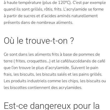
à haute température (plus de 120°C). C’est par exemple
quand ils sont grillés, rôtis, frits. L’acrylamide se forme
à partir de sucres et d’acides aminés naturellement
présents dans de nombreux aliments.
Où le trouve-t-on ?
Ce sont dans les aliments frits à base de pommes de
terre ( frites, croquettes…) et le café/succédanés de café
que l’on trouve le plus d’acrylamide. Suivent le pain
frais, les biscuits, les biscuits salés et les pains grillés.
Les produits industriels comme les chips, les biscuits ou
les biscottes contiennent des acrylamides.
Est-ce dangereux pour la