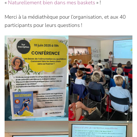
«
Naturellement bien dans mes baskets
» !
Merci à la médiathèque pour l’organisation, et aux 40
participants pour leurs questions !