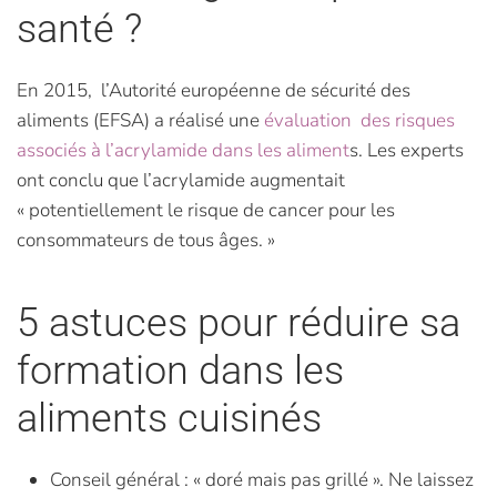
santé ?
En 2015, l’Autorité européenne de sécurité des
aliments (EFSA) a réalisé une
évaluation des risques
associés à l’acrylamide dans les aliment
s. Les experts
ont conclu que l’acrylamide augmentait
« potentiellement le risque de cancer pour les
consommateurs de tous âges. »
5 astuces pour réduire sa
formation dans les
aliments cuisinés
Conseil général : « doré mais pas grillé ». Ne laissez