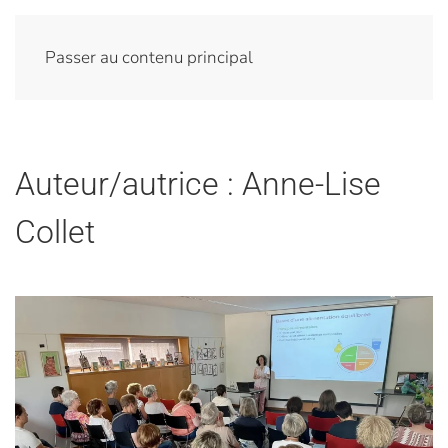
Passer au contenu principal
Auteur/autrice :
Anne-Lise
Collet