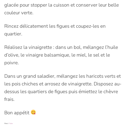
glacée pour stopper la cuisson et conserver leur belle
couleur verte.
Rincez délicatement les figues et coupez-les en
quartier.
Réalisez la vinaigrette : dans un bol, mélangez l’huile
d’olive, le vinaigre balsamique, le miel, le sel et le
poivre.
Dans un grand saladier, mélangez les haricots verts et
les pois chiches et arrosez de vinaigrette. Disposez au-
dessus les quartiers de figues puis émiettez le chèvre
frais.
Bon appétit
Merci
Yuka