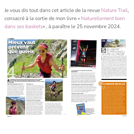
Je vous dis tout dans cet article de la revue
Nature Trail
,
consacré à la sortie de mon livre «
Naturellement bien
dans ses baskets
« , à paraître le 25 novembre 2024.