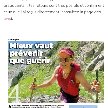
pratiquants … les retours sont très positifs et confirment
ceux que j’ai reçus directement (consultez la page des
avis
).