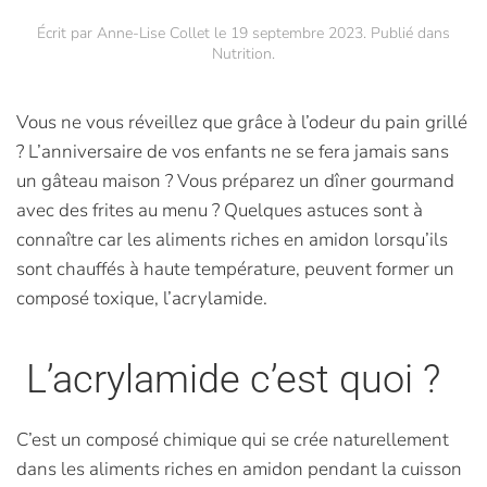
Écrit par
Anne-Lise Collet
le
19 septembre 2023
. Publié dans
Nutrition
.
Vous ne vous réveillez que grâce à l’odeur du pain grillé
? L’anniversaire de vos enfants ne se fera jamais sans
un gâteau maison ? Vous préparez un dîner gourmand
avec des frites au menu ? Quelques astuces sont à
connaître car les aliments riches en amidon lorsqu’ils
sont chauffés à haute température, peuvent former un
composé toxique, l’acrylamide.
L’acrylamide c’est quoi ?
C’est un composé chimique qui se crée naturellement
dans les aliments riches en amidon pendant la cuisson