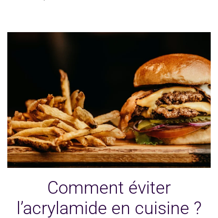
Comment éviter
l’acrylamide en cuisine ?