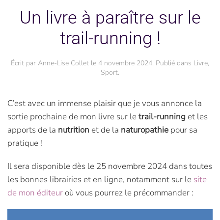
Un livre à paraître sur le
trail-running !
Écrit par
Anne-Lise Collet
le
4 novembre 2024
. Publié dans
Livre
,
Sport
.
C’est avec un immense plaisir que je vous annonce la
sortie prochaine de mon livre sur le
trail-running
et les
apports de la
nutrition
et de la
naturopathie
pour sa
pratique !
Il sera disponible dès le 25 novembre 2024 dans toutes
les bonnes librairies et en ligne, notamment sur le
site
de mon éditeur
où vous pourrez le précommander :