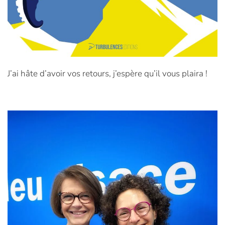
J’ai hâte d’avoir vos retours, j’espère qu’il vous plaira !