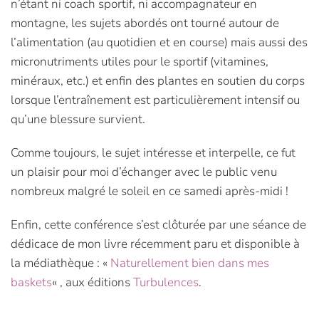
n’étant ni coach sportif, ni accompagnateur en
montagne, les sujets abordés ont tourné autour de
l’alimentation (au quotidien et en course) mais aussi des
micronutriments utiles pour le sportif (vitamines,
minéraux, etc.) et enfin des plantes en soutien du corps
lorsque l’entraînement est particulièrement intensif ou
qu’une blessure survient.
Comme toujours, le sujet intéresse et interpelle, ce fut
un plaisir pour moi d’échanger avec le public venu
nombreux malgré le soleil en ce samedi après-midi !
Enfin, cette conférence s’est clôturée par une séance de
dédicace de mon livre récemment paru et disponible à
la médiathèque : «
Naturellement bien dans mes
baskets
« , aux éditions
Turbulences
.