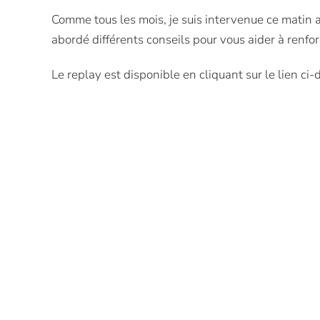
Comme tous les mois, je suis intervenue ce matin 
abordé différents conseils pour vous aider à renfo
Le replay est disponible en cliquant sur le lien ci