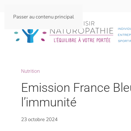
Passer au contenu principal
Nutrition
Emission France Ble
l’immunité
23 octobre 2024