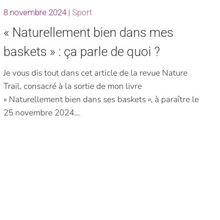
8 novembre 2024
|
Sport
« Naturellement bien dans mes
baskets » : ça parle de quoi ?
Je vous dis tout dans cet article de la revue Nature
Trail, consacré à la sortie de mon livre
« Naturellement bien dans ses baskets », à paraître le
25 novembre 2024…