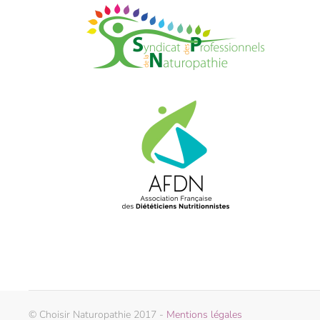
© Choisir Naturopathie 2017 -
Mentions légales