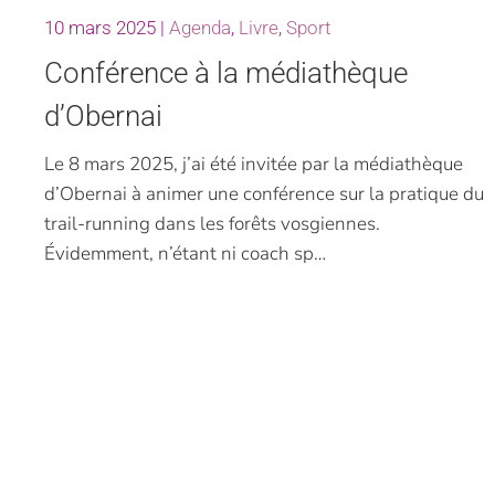
10 mars 2025
|
Agenda
,
Livre
,
Sport
Conférence à la médiathèque
d’Obernai
Le 8 mars 2025, j’ai été invitée par la médiathèque
d’Obernai à animer une conférence sur la pratique du
trail-running dans les forêts vosgiennes.
Évidemment, n’étant ni coach sp…