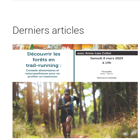
Derniers articles