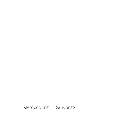
Précédent
Suivant