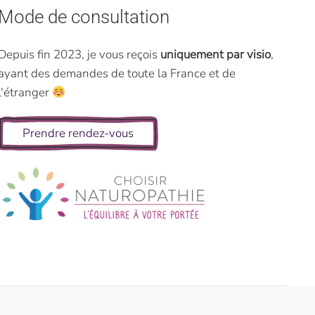
Mode de consultation
Depuis fin 2023, je vous reçois
uniquement par visio
,
ayant des demandes de toute la France et de
l'étranger
Prendre rendez-vous