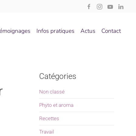
émoignages
Infos pratiques
Actus
Contact
Catégories
r
Non classé
Phyto et aroma
Recettes
Travail