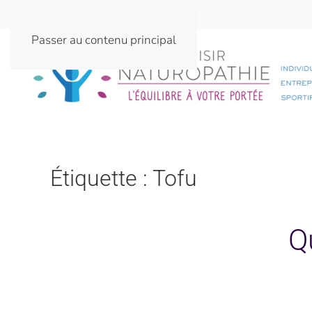
Passer au contenu principal
Étiquette :
Tofu
Q