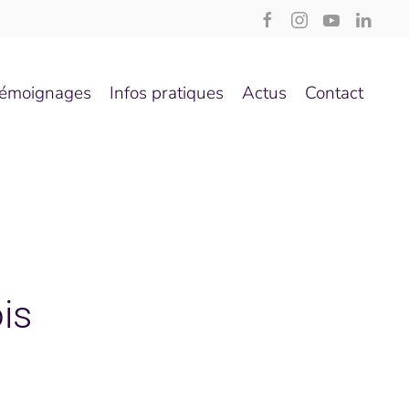
émoignages
Infos pratiques
Actus
Contact
is