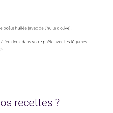
poêle huilée (avec de l’huile d’olive).
es à feu doux dans votre poêle avec les légumes.
).
os recettes ?