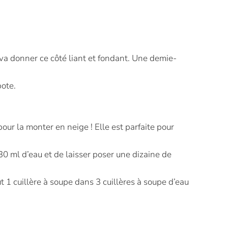
e va donner ce côté liant et fondant. Une demie-
ote.
pour la monter en neige ! Elle est parfaite pour
30 ml d’eau et de laisser poser une dizaine de
t 1 cuillère à soupe dans 3 cuillères à soupe d’eau