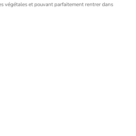
ines végétales et pouvant parfaitement rentrer dans