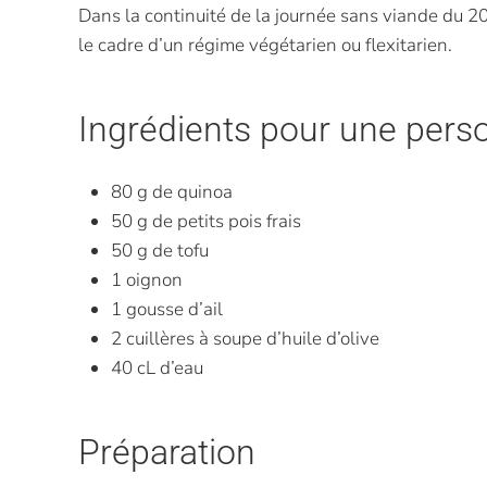
Dans la continuité de la journée sans viande du 20
le cadre d’un régime végétarien ou flexitarien.
Ingrédients pour une pers
80 g de quinoa
50 g de petits pois frais
50 g de tofu
1 oignon
1 gousse d’ail
2 cuillères à soupe d’huile d’olive
40 cL d’eau
Préparation