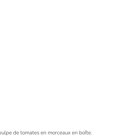
e pulpe de tomates en morceaux en boîte.