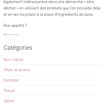
également intéressantes dans une démarche « zéro
déchet » en utilisant des produits que l’on possède déjà
et en les recyclant à la place d’ingrédients de base.
Bon appétit ?
Merci
Naturel.com
Catégories
Non classé
Phyto et aroma
Recettes
Travail
Stress