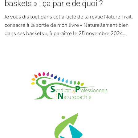
baskets » : ça parle de quoi ?
Je vous dis tout dans cet article de la revue Nature Trail,
consacré à la sortie de mon livre « Naturellement bien
dans ses baskets », à paraître le 25 novembre 2024…