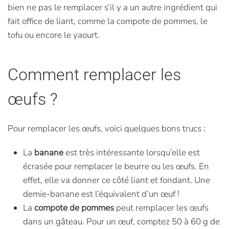
bien ne pas le remplacer s’il y a un autre ingrédient qui
fait office de liant, comme la compote de pommes, le
tofu ou encore le yaourt.
Comment remplacer les
œufs ?
Pour remplacer les œufs, voici quelques bons trucs :
La
banane
est très intéressante lorsqu’elle est
écrasée pour remplacer le beurre ou les œufs. En
effet, elle va donner ce côté liant et fondant. Une
demie-banane est l’équivalent d’un œuf !
La
compote de pommes
peut remplacer les œufs
dans un gâteau. Pour un œuf, comptez 50 à 60 g de