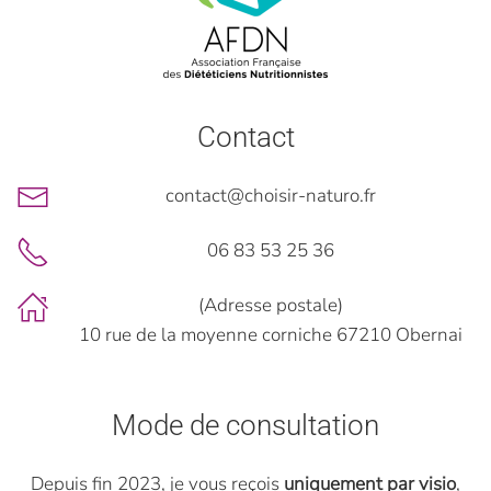
Contact
contact@choisir-naturo.fr
06 83 53 25 36
(Adresse postale)
10 rue de la moyenne corniche 67210 Obernai
Mode de consultation
Depuis fin 2023, je vous reçois
uniquement par visio
,