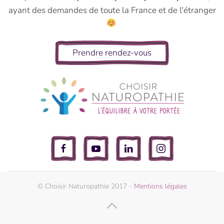
ayant des demandes de toute la France et de l'étranger
Prendre rendez-vous
© Choisir Naturopathie 2017 -
Mentions légales