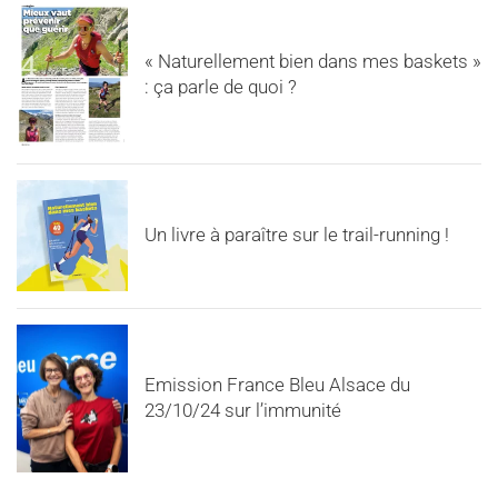
« Naturellement bien dans mes baskets »
: ça parle de quoi ?
Un livre à paraître sur le trail-running !
Emission France Bleu Alsace du
23/10/24 sur l’immunité