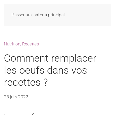
Passer au contenu principal
Nutrition
,
Recettes
Comment remplacer
les oeufs dans vos
recettes ?
23 juin 2022