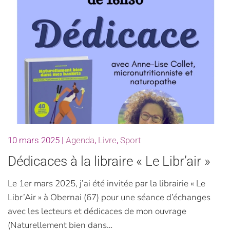
10 mars 2025
|
Agenda
,
Livre
,
Sport
Dédicaces à la libraire « Le Libr’air »
Le 1er mars 2025, j’ai été invitée par la librairie « Le
Libr’Air » à Obernai (67) pour une séance d’échanges
avec les lecteurs et dédicaces de mon ouvrage
(Naturellement bien dans…