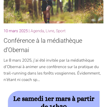
10 mars 2025
|
Agenda
,
Livre
,
Sport
Conférence à la médiathèque
d’Obernai
Le 8 mars 2025, j’ai été invitée par la médiathèque
d’Obernai à animer une conférence sur la pratique du
trail-running dans les forêts vosgiennes. Évidemment,
n’étant ni coach sp…