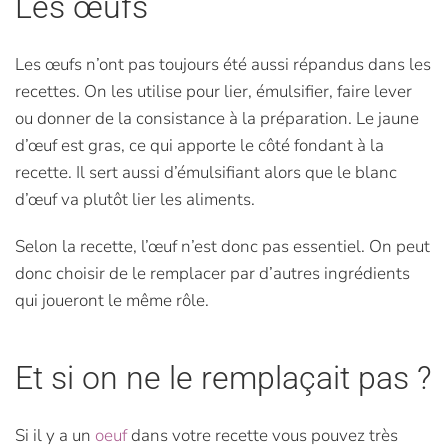
Les œufs
Les œufs n’ont pas toujours été aussi répandus dans les
recettes. On les utilise pour lier, émulsifier, faire lever
ou donner de la consistance à la préparation. Le jaune
d’œuf est gras, ce qui apporte le côté fondant à la
recette. Il sert aussi d’émulsifiant alors que le blanc
d’œuf va plutôt lier les aliments.
Selon la recette, l’œuf n’est donc pas essentiel. On peut
donc choisir de le remplacer par d’autres ingrédients
qui joueront le même rôle.
Et si on ne le remplaçait pas ?
Si il y a un
oeuf
dans votre recette vous pouvez très