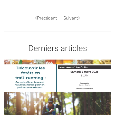
Précédent
Suivant
Derniers articles