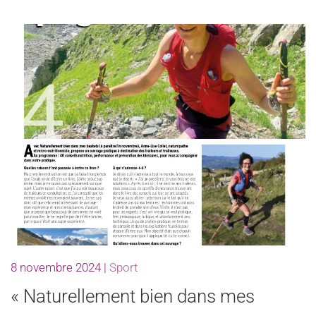
8 novembre 2024
|
Sport
« Naturellement bien dans mes