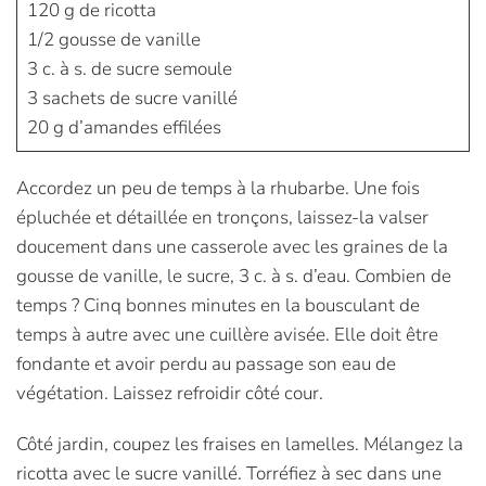
120 g de ricotta
1/2 gousse de vanille
3 c. à s. de sucre semoule
3 sachets de sucre vanillé
20 g d’amandes effilées
Accordez un peu de temps à la rhubarbe. Une fois
épluchée et détaillée en tronçons, laissez-la valser
doucement dans une casserole avec les graines de la
gousse de vanille, le sucre, 3 c. à s. d’eau. Combien de
temps ? Cinq bonnes minutes en la bousculant de
temps à autre avec une cuillère avisée. Elle doit être
fondante et avoir perdu au passage son eau de
végétation. Laissez refroidir côté cour.
Côté jardin, coupez les fraises en lamelles. Mélangez la
ricotta avec le sucre vanillé. Torréfiez à sec dans une