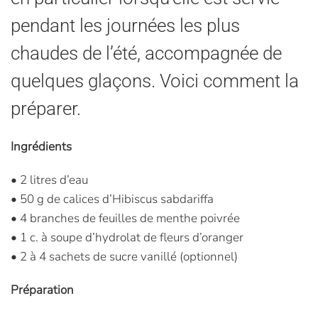
pendant les journées les plus
chaudes de l’été, accompagnée de
quelques glaçons. Voici comment la
préparer.
Ingrédients
• 2 litres d’eau
• 50 g de calices d’Hibiscus sabdariffa
• 4 branches de feuilles de menthe poivrée
• 1 c. à soupe d’hydrolat de fleurs d’oranger
• 2 à 4 sachets de sucre vanillé (optionnel)
Préparation