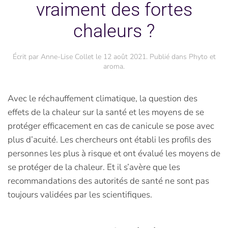
vraiment des fortes
chaleurs ?
Écrit par
Anne-Lise Collet
le
12 août 2021
. Publié dans
Phyto et
aroma
.
Avec le réchauffement climatique, la question des
effets de la chaleur sur la santé et les moyens de se
protéger efficacement en cas de canicule se pose avec
plus d’acuité. Les chercheurs ont établi les profils des
personnes les plus à risque et ont évalué les moyens de
se protéger de la chaleur. Et il s’avère que les
recommandations des autorités de santé ne sont pas
toujours validées par les scientifiques.