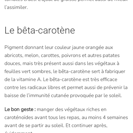
l’assimiler.
Le bêta-carotène
Pigment donnant leur couleur jaune orangée aux
abricots, melon, carottes, poivrons et autres patates
douces, mais très présent aussi dans les végétaux à
feuilles vert sombres, le bêta-carotène sert à fabriquer
de la vitamine A. Le bêta-carotène est très efficace
contre les radicaux libres et permet aussi de prévenir la
baisse de l’immunité cutanée provoquée par le soleil.
Le bon geste :
manger des végétaux riches en
caroténoïdes avant tous les repas, au moins 4 semaines
avant de se partir au soleil. Et continuer après,