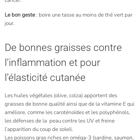
cancer.
Le bon geste
: boire une tasse au moins de thé vert par
jour.
De bonnes graisses contre
l’inflammation et pour
l’élasticité cutanée
Les huiles végétales (olive, colza) apportent des
graisses de bonne qualité ainsi que de la vitamine E qui
améliore, comme les caroténoïdes et les polyphénols,
les défenses de la peau contre les UV et freine
l’apparition du coup de soleil.
Les poissons gras riches en oméga-3 (sardine, saumon,