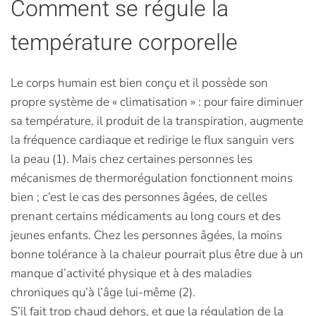
Comment se régule la
température corporelle
Le corps humain est bien conçu et il possède son
propre système de « climatisation » : pour faire diminuer
sa température, il produit de la transpiration, augmente
la fréquence cardiaque et redirige le flux sanguin vers
la peau (1). Mais chez certaines personnes les
mécanismes de thermorégulation fonctionnent moins
bien ; c’est le cas des personnes âgées, de celles
prenant certains médicaments au long cours et des
jeunes enfants. Chez les personnes âgées, la moins
bonne tolérance à la chaleur pourrait plus être due à un
manque d’activité physique et à des maladies
chroniques qu’à l’âge lui-même (2).
S’il fait trop chaud dehors, et que la régulation de la