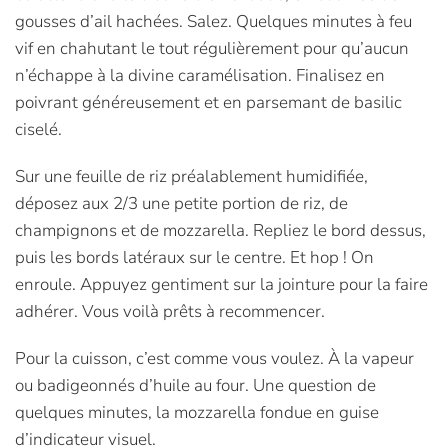
gousses d’ail hachées. Salez. Quelques minutes à feu
vif en chahutant le tout régulièrement pour qu’aucun
n’échappe à la divine caramélisation. Finalisez en
poivrant généreusement et en parsemant de basilic
ciselé.
Sur une feuille de riz préalablement humidifiée,
déposez aux 2/3 une petite portion de riz, de
champignons et de mozzarella. Repliez le bord dessus,
puis les bords latéraux sur le centre. Et hop ! On
enroule. Appuyez gentiment sur la jointure pour la faire
adhérer. Vous voilà prêts à recommencer.
Pour la cuisson, c’est comme vous voulez. À la vapeur
ou badigeonnés d’huile au four. Une question de
quelques minutes, la mozzarella fondue en guise
d’indicateur visuel.