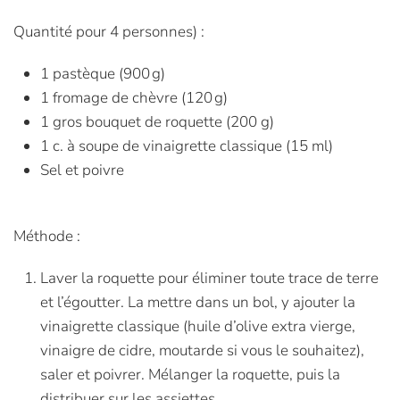
Quantité pour 4 personnes) :
1 pastèque (900 g)
1 fromage de chèvre (120 g)
1 gros bouquet de roquette (200 g)
1 c. à soupe de vinaigrette classique (15 ml)
Sel et poivre
Méthode :
Laver la roquette pour éliminer toute trace de terre
et l’égoutter. La mettre dans un bol, y ajouter la
vinaigrette classique (huile d’olive extra vierge,
vinaigre de cidre, moutarde si vous le souhaitez),
saler et poivrer. Mélanger la roquette, puis la
distribuer sur les assiettes.