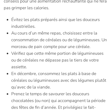
conseils pour une alimentation réchauffante qui ne fera
pas grimper les calories.
Évitez les plats préparés ainsi que les douceurs
industrielles.
Au cours d’un même repas, choisissez entre la
consommation de céréales ou de légumineuses. Un
morceau de pain compte pour une céréale.
Vérifiez que cette même portion de légu­mineuses
ou de céréales ne dépasse pas le tiers de votre
assiette.
En décembre, consommez les plats à base de
céréales ou légumineuses avec des légumes plutôt
qu’avec de la viande.
Prenez le temps de savourer les douceurs
chocolatées (ou non) qui accompagnent la période
des fêtes de fin d’année. Et privilégiez le fait-