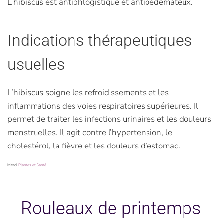
L’hibiscus est antiphlogistique et antioedémateux.
Indications thérapeutiques
usuelles
L’hibiscus soigne les refroidissements et les
inflammations des voies respiratoires supérieures. Il
permet de traiter les infections urinaires et les douleurs
menstruelles. Il agit contre l’hypertension, le
cholestérol, la fièvre et les douleurs d’estomac.
Merci
Plantes et Santé
Rouleaux de printemps