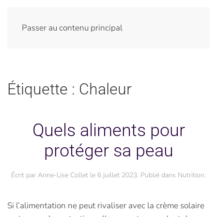
Passer au contenu principal
Étiquette :
Chaleur
Quels aliments pour
protéger sa peau
Écrit par
Anne-Lise Collet
le
6 juillet 2023
. Publié dans
Nutrition
.
Si l’alimentation ne peut rivaliser avec la crème solaire