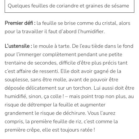
Quelques feuilles de coriandre et graines de sésame
Premier défi :
la feuille se brise comme du cristal, alors
pour la travailler il faut d’abord l’humidifier.
L’ustensile :
le moule à tarte. De l’eau tiède dans le fond
pour l’immerger complètement pendant une petite
trentaine de secondes, difficile d’être plus précis tant
c’est affaire de ressenti. Elle doit avoir gagné de la
souplesse, sans être molle, avant de pouvoir être
déposée délicatement sur un torchon. Lui aussi doit être
humidifié, sinon, ça colle ! – mais point trop non plus, au
risque de détremper la feuille et augmenter
grandement le risque de déchirure. Vous l’aurez
compris, la première feuille de riz, c’est comme la
première crêpe, elle est toujours ratée !