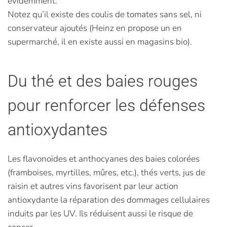
évidemment.
Notez qu’il existe des coulis de tomates sans sel, ni
conservateur ajoutés (Heinz en propose un en
supermarché, il en existe aussi en magasins bio).
Du thé et des baies rouges
pour renforcer les défenses
antioxydantes
Les flavonoïdes et anthocyanes des baies colorées
(framboises, myrtilles, mûres, etc.), thés verts, jus de
raisin et autres vins favorisent par leur action
antioxydante la réparation des dommages cellulaires
induits par les UV. Ils réduisent aussi le risque de