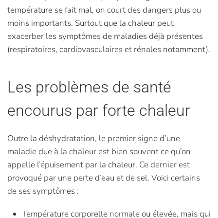
température se fait mal, on court des dangers plus ou
moins importants. Surtout que la chaleur peut
exacerber les symptômes de maladies déjà présentes
(respiratoires, cardiovasculaires et rénales notamment).
Les problèmes de santé
encourus par forte chaleur
Outre la déshydratation, le premier signe d’une
maladie due à la chaleur est bien souvent ce qu’on
appelle l’épuisement par la chaleur. Ce dernier est
provoqué par une perte d’eau et de sel. Voici certains
de ses symptômes :
Température corporelle normale ou élevée, mais qui