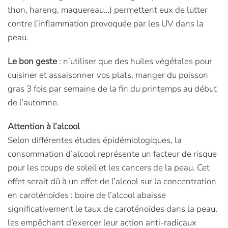
thon, hareng, maquereau…) permettent eux de lutter
contre l’inflammation provoquée par les UV dans la
peau.
Le bon geste
: n’utiliser que des huiles végétales pour
cuisiner et assaisonner vos plats, manger du poisson
gras 3 fois par semaine de la fin du printemps au début
de l’automne.
Attention à l’alcool
Selon différentes études épidémiologiques, la
consommation d’alcool représente un facteur de risque
pour les coups de soleil et les cancers de la peau. Cet
effet serait dû à un effet de l’alcool sur la concentration
en caroténoïdes : boire de l’alcool abaisse
significativement le taux de caroténoïdes dans la peau,
les empêchant d’exercer leur action anti-radicaux