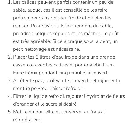
Les calices peuvent parfois contenir un peu de
sable, auquel cas il est conseillé de les faire
prétremper dans de l’eau froide et de bien les
remuer. Pour savoir s’ils contiennent du sable,
prendre quelques sépales et les mâcher. Le goût
est très agréable. Si cela craque sous la dent, un
petit nettoyage est nécessaire.
Placer les 2 litres d’eau froide dans une grande
casserole avec les calices et porter à ébullition.
Faire frémir pendant cinq minutes à couvert.
Arrêter le gaz, soulever le couvercle et rajouter la
menthe poivrée. Laisser refroidir.
Filtrer le liquide refroidi, rajouter l’hydrolat de fleurs
d’oranger et le sucre si désiré.
Mettre en bouteille et conserver au frais au
réfrigérateur.