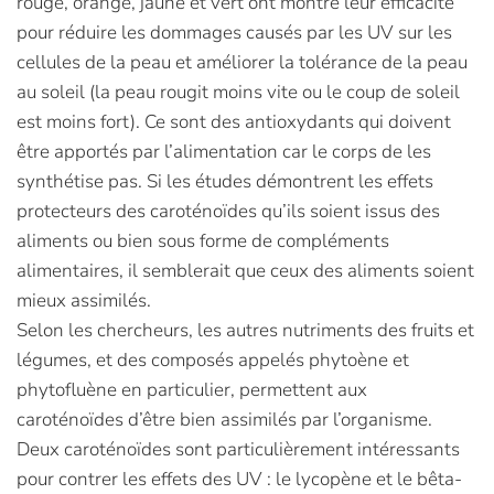
rouge, orange, jaune et vert ont montré leur efficacité
pour réduire les dommages causés par les UV sur les
cellules de la peau et améliorer la tolérance de la peau
au soleil (la peau rougit moins vite ou le coup de soleil
est moins fort). Ce sont des antioxydants qui doivent
être apportés par l’alimentation car le corps de les
synthétise pas. Si les études démontrent les effets
protecteurs des caroténoïdes qu’ils soient issus des
aliments ou bien sous forme de compléments
alimentaires, il semblerait que ceux des aliments soient
mieux assimilés.
Selon les chercheurs, les autres nutriments des fruits et
légumes, et des composés appelés phytoène et
phytofluène en particulier, permettent aux
caroténoïdes d’être bien assimilés par l’organisme.
Deux caroténoïdes sont particulièrement intéressants
pour contrer les effets des UV : le lycopène et le bêta-