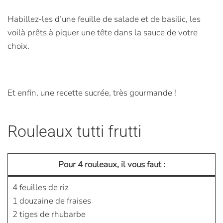
Habillez-les d’une feuille de salade et de basilic, les
voilà prêts à piquer une tête dans la sauce de votre
choix.
Et enfin, une recette sucrée, très gourmande !
Rouleaux tutti frutti
Pour 4 rouleaux, il vous faut :
4 feuilles de riz
1 douzaine de fraises
2 tiges de rhubarbe