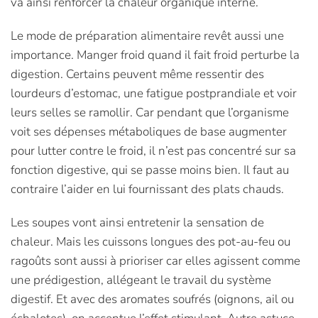
va ainsi renforcer la chaleur organique interne.
Le mode de préparation alimentaire revêt aussi une
importance. Manger froid quand il fait froid perturbe la
digestion. Certains peuvent même ressentir des
lourdeurs d’estomac, une fatigue postprandiale et voir
leurs selles se ramollir. Car pendant que l’organisme
voit ses dépenses métaboliques de base augmenter
pour lutter contre le froid, il n’est pas concentré sur sa
fonction digestive, qui se passe moins bien. Il faut au
contraire l’aider en lui fournissant des plats chauds.
Les soupes vont ainsi entretenir la sensation de
chaleur. Mais les cuissons longues des pot-au-feu ou
ragoûts sont aussi à prioriser car elles agissent comme
une prédigestion, allégeant le travail du système
digestif. Et avec des aromates soufrés (oignons, ail ou