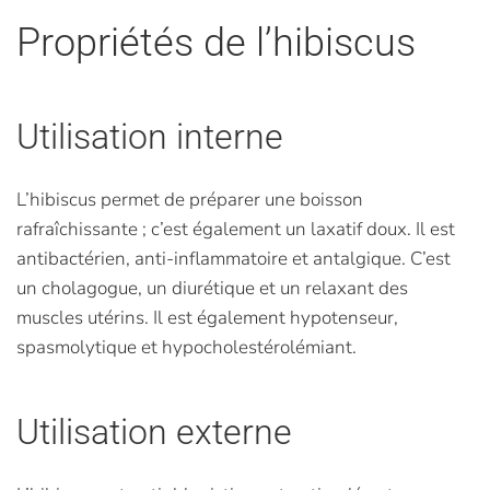
Propriétés de l’hibiscus
Utilisation interne
L’hibiscus permet de préparer une boisson
rafraîchissante ; c’est également un laxatif doux. Il est
antibactérien, anti-inflammatoire et antalgique. C’est
un cholagogue, un diurétique et un relaxant des
muscles utérins. Il est également hypotenseur,
spasmolytique et hypocholestérolémiant.
Utilisation externe