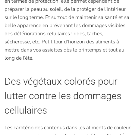
en termes de protection, elle permet cependant de
préparer la peau au soleil, de la protéger de l’intérieur
sur le long terme. Et surtout de maintenir sa santé et sa
belle apparence en prévenant les dommages visibles
des détériorations cellulaires : rides, taches,
sécheresse, etc. Petit tour d’horizon des aliments à
mettre dans vos assiettes dès le printemps et tout au
long de l’été.
Des végétaux colorés pour
lutter contre les dommages
cellulaires
Les caroténoïdes contenus dans les aliments de couleur