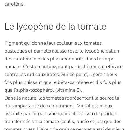
carotène.
Le lycopène de la tomate
Pigment qui donne leur couleur aux tomates,
pastèques et pamplemousse rose, le lycopène est un
des caroténoïdes les plus abondants dans le corps
humain. C’est un antioxydant particulièrement efficace
contre les radicaux libres. Sur ce point, il serait deux
fois plus puissant que le bêta-carotène et dix fois plus
que l’alpha-tocophérol (vitamine E).
Dans la nature, les tomates représentent la source la
plus importante de ce nutriment. Mais il est mieux
assimilé par l’organisme quand il est issu de produits
transformés de la tomate (coulis, purée et jus) que des
tomates crues. L’ajout de graisse permet aussi de mieux