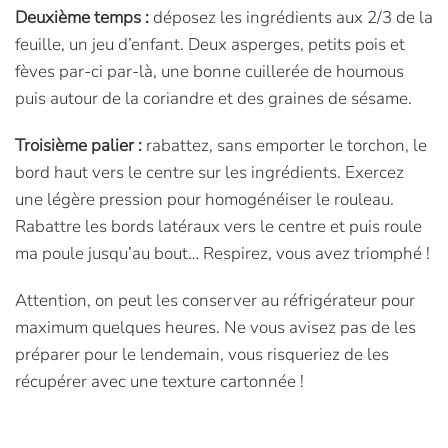
Deuxième temps :
déposez les ingrédients aux 2/3 de la
feuille, un jeu d’enfant. Deux asperges, petits pois et
fèves par-ci par-là, une bonne cuillerée de houmous
puis autour de la coriandre et des graines de sésame.
Troisième palier :
rabattez, sans emporter le torchon, le
bord haut vers le centre sur les ingrédients. Exercez
une légère pression pour homogénéiser le rouleau.
Rabattre les bords latéraux vers le centre et puis roule
ma poule jusqu’au bout… Respirez, vous avez triomphé !
Attention, on peut les conserver au réfrigérateur pour
maximum quelques heures. Ne vous avisez pas de les
préparer pour le lendemain, vous risqueriez de les
récupérer avec une texture cartonnée !