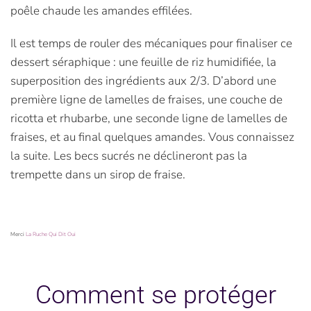
poêle chaude les amandes effilées.
Il est temps de rouler des mécaniques pour finaliser ce
dessert séraphique : une feuille de riz humidifiée, la
superposition des ingrédients aux 2/3. D’abord une
première ligne de lamelles de fraises, une couche de
ricotta et rhubarbe, une seconde ligne de lamelles de
fraises, et au final quelques amandes. Vous connaissez
la suite. Les becs sucrés ne déclineront pas la
trempette dans un sirop de fraise.
Merci
La Ruche Qui Dit Oui
Comment se protéger