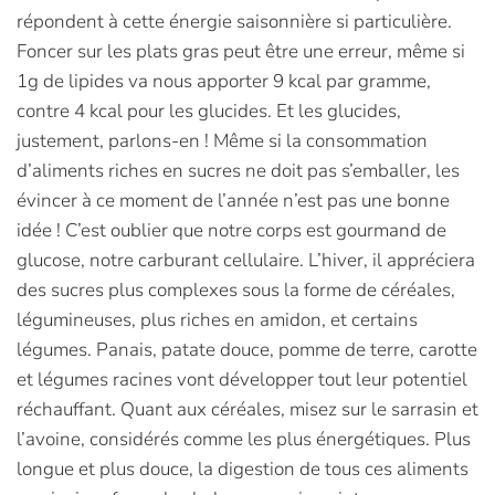
répondent à cette énergie saisonnière si particulière.
Foncer sur les plats gras peut être une erreur, même si
1g de lipides va nous apporter 9 kcal par gramme,
contre 4 kcal pour les glucides. Et les glucides,
justement, parlons-en ! Même si la consommation
d’aliments riches en sucres ne doit pas s’emballer, les
évincer à ce moment de l’année n’est pas une bonne
idée ! C’est oublier que notre corps est gourmand de
glucose, notre carburant cellulaire. L’hiver, il appréciera
des sucres plus complexes sous la forme de céréales,
légumineuses, plus riches en amidon, et certains
légumes. Panais, patate douce, pomme de terre, carotte
et légumes racines vont développer tout leur potentiel
réchauffant. Quant aux céréales, misez sur le sarrasin et
l’avoine, considérés comme les plus énergétiques. Plus
longue et plus douce, la digestion de tous ces aliments