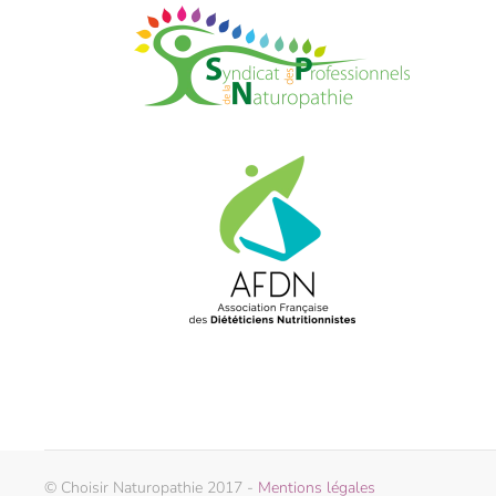
© Choisir Naturopathie 2017 -
Mentions légales