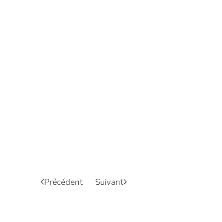
Précédent
Suivant