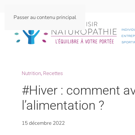
Passer au contenu principal
Nutrition
,
Recettes
#Hiver : comment av
l’alimentation ?
15 décembre 2022