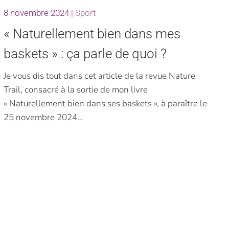
8 novembre 2024
|
Sport
« Naturellement bien dans mes
baskets » : ça parle de quoi ?
Je vous dis tout dans cet article de la revue Nature
Trail, consacré à la sortie de mon livre
« Naturellement bien dans ses baskets », à paraître le
25 novembre 2024…