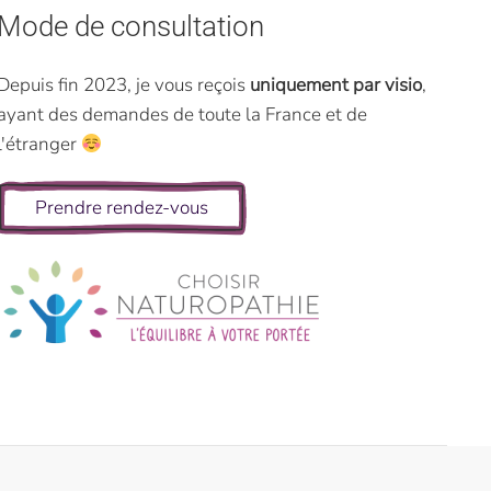
Mode de consultation
Depuis fin 2023, je vous reçois
uniquement par visio
,
ayant des demandes de toute la France et de
l'étranger
Prendre rendez-vous