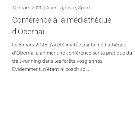
10 mars 2025
|
Agenda
,
Livre
,
Sport
Conférence à la médiathèque
d’Obernai
Le 8 mars 2025, j’ai été invitée par la médiathèque
d’Obernai à animer une conférence sur la pratique du
trail-running dans les forêts vosgiennes.
Évidemment, n’étant ni coach sp…