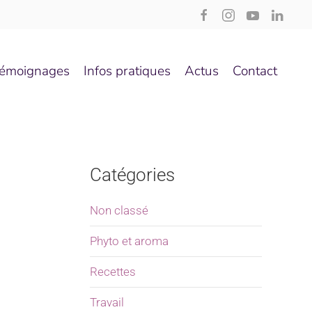
émoignages
Infos pratiques
Actus
Contact
Catégories
Non classé
Phyto et aroma
Recettes
Travail