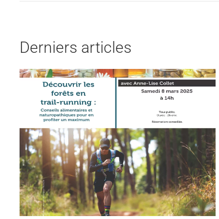
Derniers articles