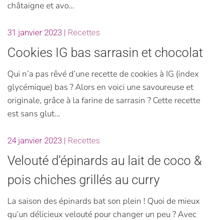
châtaigne et avo…
31 janvier 2023
|
Recettes
Cookies IG bas sarrasin et chocolat
Qui n’a pas rêvé d’une recette de cookies à IG (index
glycémique) bas ? Alors en voici une savoureuse et
originale, grâce à la farine de sarrasin ? Cette recette
est sans glut…
24 janvier 2023
|
Recettes
Velouté d’épinards au lait de coco &
pois chiches grillés au curry
La saison des épinards bat son plein ! Quoi de mieux
qu’un délicieux velouté pour changer un peu ? Avec