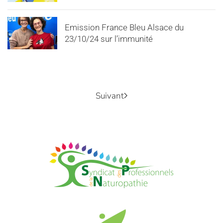
Emission France Bleu Alsace du
23/10/24 sur l’immunité
Suivant