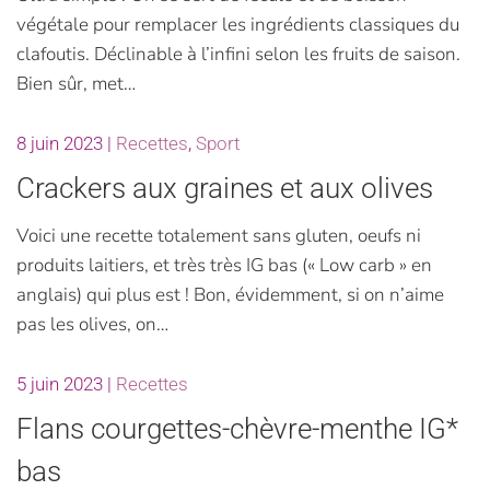
végétale pour remplacer les ingrédients classiques du
clafoutis. Déclinable à l’infini selon les fruits de saison.
Bien sûr, met…
8 juin 2023
|
Recettes
,
Sport
Crackers aux graines et aux olives
Voici une recette totalement sans gluten, oeufs ni
produits laitiers, et très très IG bas (« Low carb » en
anglais) qui plus est ! Bon, évidemment, si on n’aime
pas les olives, on…
5 juin 2023
|
Recettes
Flans courgettes-chèvre-menthe IG*
bas