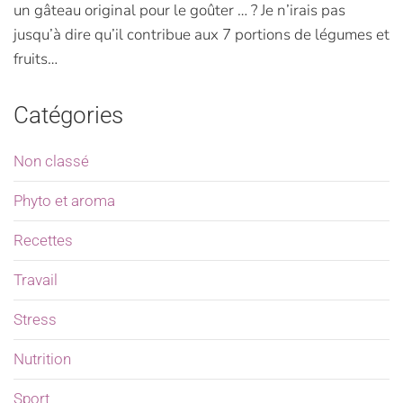
un gâteau original pour le goûter … ? Je n’irais pas
jusqu’à dire qu’il contribue aux 7 portions de légumes et
fruits…
Catégories
Non classé
Phyto et aroma
Recettes
Travail
Stress
Nutrition
Sport