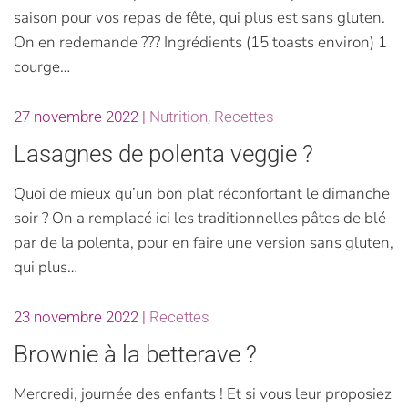
saison pour vos repas de fête, qui plus est sans gluten.
On en redemande ??? Ingrédients (15 toasts environ) 1
courge…
27 novembre 2022
|
Nutrition
,
Recettes
Lasagnes de polenta veggie ?
Quoi de mieux qu’un bon plat réconfortant le dimanche
soir ? On a remplacé ici les traditionnelles pâtes de blé
par de la polenta, pour en faire une version sans gluten,
qui plus…
23 novembre 2022
|
Recettes
Brownie à la betterave ?
Mercredi, journée des enfants ! Et si vous leur proposiez