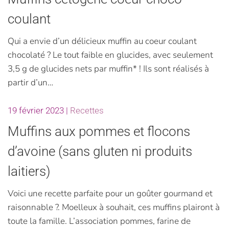
coulant
Qui a envie d’un délicieux muffin au coeur coulant
chocolaté ? Le tout faible en glucides, avec seulement
3,5 g de glucides nets par muffin* ! Ils sont réalisés à
partir d’un…
19 février 2023
|
Recettes
Muffins aux pommes et flocons
d’avoine (sans gluten ni produits
laitiers)
Voici une recette parfaite pour un goûter gourmand et
raisonnable ?. Moelleux à souhait, ces muffins plairont à
toute la famille. L’association pommes, farine de