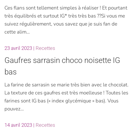
Ces flans sont tellement simples à réaliser ! Et pourtant
très équilibrés et surtout IG* très très bas ??Si vous me
suivez régulièrement, vous savez que je suis fan de
cette alim…
23 avril 2023
|
Recettes
Gaufres sarrasin choco noisette IG
bas
La farine de sarrasin se marie très bien avec le chocolat.
La texture de ces gaufres est très moelleuse ! Toutes les
farines sont IG bas (« index glycémique » bas). Vous
pouvez…
14 avril 2023
|
Recettes