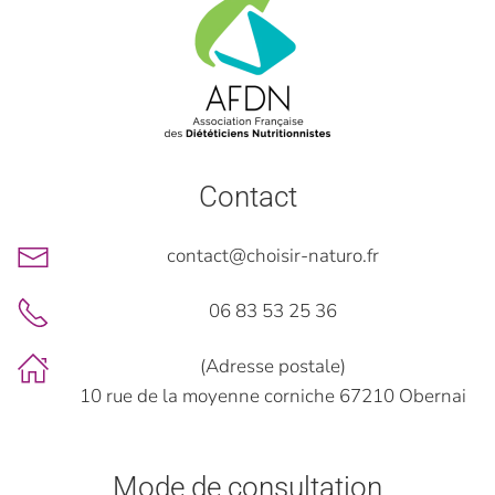
Contact
contact@choisir-naturo.fr
06 83 53 25 36
(Adresse postale)
10 rue de la moyenne corniche 67210 Obernai
Mode de consultation