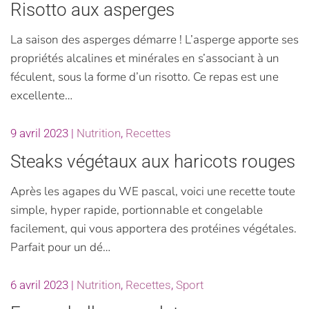
Risotto aux asperges
La saison des asperges démarre ! L’asperge apporte ses
propriétés alcalines et minérales en s’associant à un
féculent, sous la forme d’un risotto. Ce repas est une
excellente…
9 avril 2023
|
Nutrition
,
Recettes
Steaks végétaux aux haricots rouges
Après les agapes du WE pascal, voici une recette toute
simple, hyper rapide, portionnable et congelable
facilement, qui vous apportera des protéines végétales.
Parfait pour un dé…
6 avril 2023
|
Nutrition
,
Recettes
,
Sport