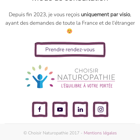
Depuis fin 2023, je vous reçois
uniquement par visio
,
ayant des demandes de toute la France et de l'étranger
Prendre rendez-vous
© Choisir Naturopathie 2017 -
Mentions légales