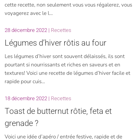
cette recette, non seulement vous vous régalerez, vous
voyagerez avec le l…
28 décembre 2022
|
Recettes
Légumes d’hiver rôtis au four
Les légumes d’hiver sont souvent délaissés, ils sont
pourtant si nourrissants et riches en saveurs et en
textures! Voici une recette de légumes d’hiver facile et
rapide pour cuis…
18 décembre 2022
|
Recettes
Toast de butternut rôtie, feta et
grenade ?
Voici une idée d’apéro / entrée festive, rapide et de