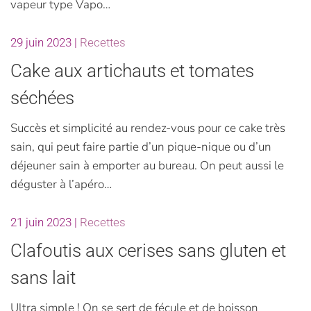
vapeur type Vapo…
29 juin 2023
|
Recettes
Cake aux artichauts et tomates
séchées
Succès et simplicité au rendez-vous pour ce cake très
sain, qui peut faire partie d’un pique-nique ou d’un
déjeuner sain à emporter au bureau. On peut aussi le
déguster à l’apéro…
21 juin 2023
|
Recettes
Clafoutis aux cerises sans gluten et
sans lait
Ultra simple ! On se sert de fécule et de boisson