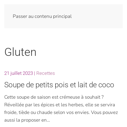
Passer au contenu principal
Gluten
21 juillet 2023
|
Recettes
Soupe de petits pois et lait de coco
Cette soupe de saison est crémeuse à souhait ?
Réveillée par les épices et les herbes, elle se servira
froide, tiède ou chaude selon vos envies. Vous pouvez
aussi la proposer en…