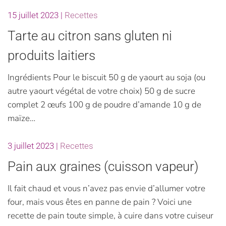
15 juillet 2023
|
Recettes
Tarte au citron sans gluten ni
produits laitiers
Ingrédients Pour le biscuit 50 g de yaourt au soja (ou
autre yaourt végétal de votre choix) 50 g de sucre
complet 2 œufs 100 g de poudre d’amande 10 g de
maïze…
3 juillet 2023
|
Recettes
Pain aux graines (cuisson vapeur)
Il fait chaud et vous n’avez pas envie d’allumer votre
four, mais vous êtes en panne de pain ? Voici une
recette de pain toute simple, à cuire dans votre cuiseur