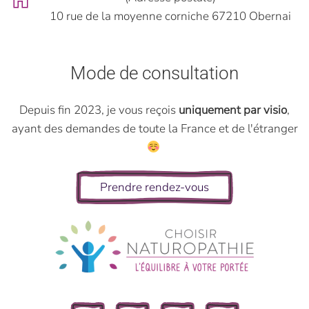
10 rue de la moyenne corniche 67210 Obernai
Mode de consultation
Depuis fin 2023, je vous reçois
uniquement par visio
,
ayant des demandes de toute la France et de l'étranger
Prendre rendez-vous