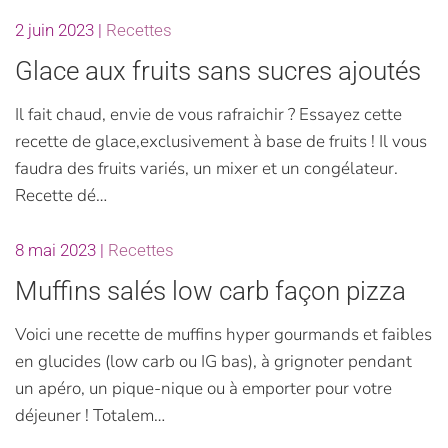
2 juin 2023
|
Recettes
Glace aux fruits sans sucres ajoutés
Il fait chaud, envie de vous rafraichir ? Essayez cette
recette de glace,exclusivement à base de fruits ! Il vous
faudra des fruits variés, un mixer et un congélateur.
Recette dé…
8 mai 2023
|
Recettes
Muffins salés low carb façon pizza
Voici une recette de muffins hyper gourmands et faibles
en glucides (low carb ou IG bas), à grignoter pendant
un apéro, un pique-nique ou à emporter pour votre
déjeuner ! Totalem…