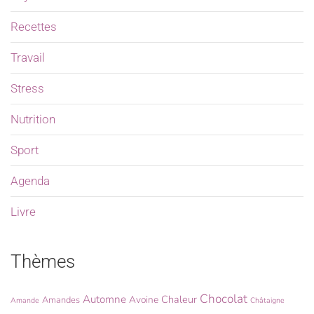
Recettes
Travail
Stress
Nutrition
Sport
Agenda
Livre
Thèmes
Chocolat
Automne
Chaleur
Avoine
Amandes
Amande
Châtaigne