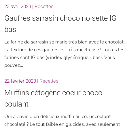
23 avril 2023
|
Recettes
Gaufres sarrasin choco noisette IG
bas
La farine de sarrasin se marie très bien avec le chocolat.
La texture de ces gaufres est très moelleuse ! Toutes les
farines sont IG bas (« index glycémique » bas). Vous
pouvez…
22 février 2023
|
Recettes
Muffins cétogène coeur choco
coulant
Qui a envie d’un délicieux muffin au coeur coulant
chocolaté ? Le tout faible en glucides, avec seulement