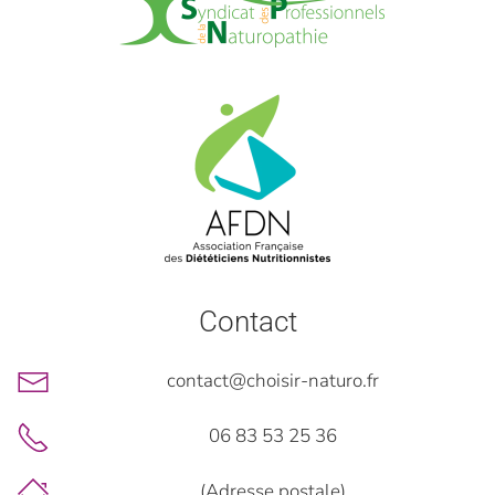
Contact
contact@choisir-naturo.fr
06 83 53 25 36
(Adresse postale)