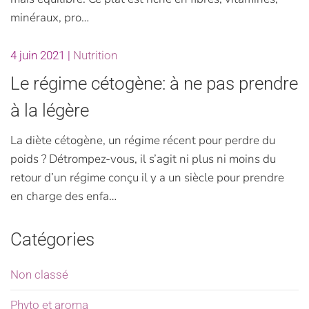
minéraux, pro…
4 juin 2021
|
Nutrition
Le régime cétogène: à ne pas prendre
à la légère
La diète cétogène, un régime récent pour perdre du
poids ? Détrompez-vous, il s’agit ni plus ni moins du
retour d’un régime conçu il y a un siècle pour prendre
en charge des enfa…
Catégories
Non classé
Phyto et aroma