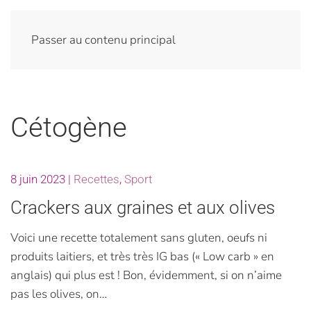
Passer au contenu principal
Cétogène
8 juin 2023
|
Recettes
,
Sport
Crackers aux graines et aux olives
Voici une recette totalement sans gluten, oeufs ni
produits laitiers, et très très IG bas (« Low carb » en
anglais) qui plus est ! Bon, évidemment, si on n’aime
pas les olives, on…