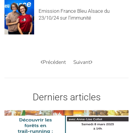
Emission France Bleu Alsace du
23/10/24 sur l’immunité
Précédent
Suivant
Derniers articles