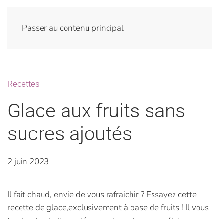
Passer au contenu principal
Recettes
Glace aux fruits sans
sucres ajoutés
2 juin 2023
Il fait chaud, envie de vous rafraichir ? Essayez cette
recette de glace,exclusivement à base de fruits ! Il vous