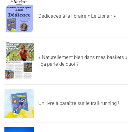
Dédicaces à la libraire « Le Libr’air »
« Naturellement bien dans mes baskets »
: ça parle de quoi ?
Un livre à paraître sur le trail-running !