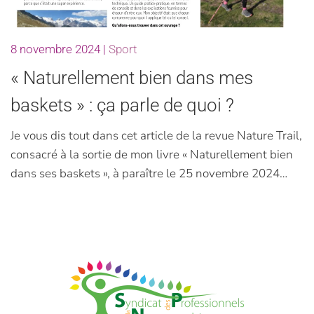
8 novembre 2024
|
Sport
« Naturellement bien dans mes
baskets » : ça parle de quoi ?
Je vous dis tout dans cet article de la revue Nature Trail,
consacré à la sortie de mon livre « Naturellement bien
dans ses baskets », à paraître le 25 novembre 2024…