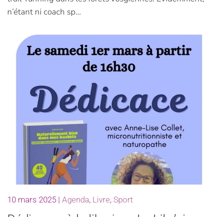
n’étant ni coach sp…
10 mars 2025
|
Agenda
,
Livre
,
Sport