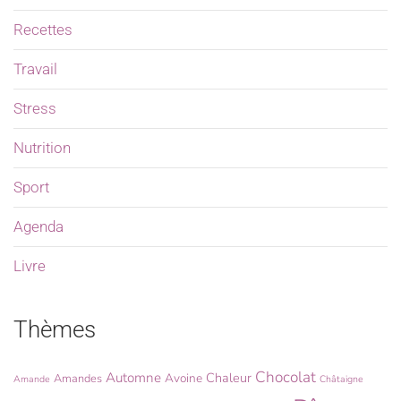
Recettes
Travail
Stress
Nutrition
Sport
Agenda
Livre
Thèmes
Chocolat
Automne
Chaleur
Avoine
Amandes
Amande
Châtaigne