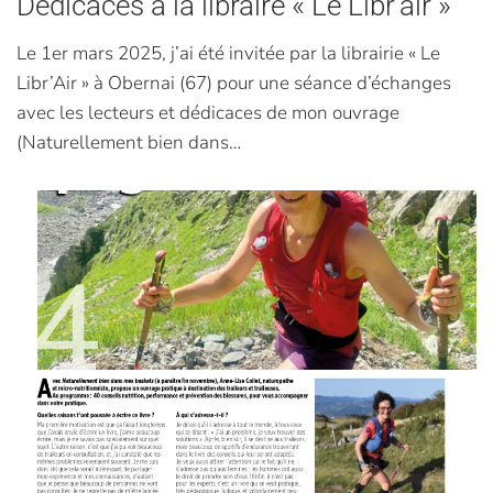
Dédicaces à la libraire « Le Libr’air »
Le 1er mars 2025, j’ai été invitée par la librairie « Le
Libr’Air » à Obernai (67) pour une séance d’échanges
avec les lecteurs et dédicaces de mon ouvrage
(Naturellement bien dans…