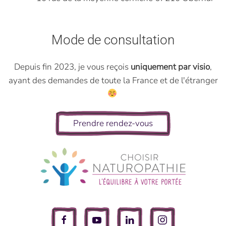
Mode de consultation
Depuis fin 2023, je vous reçois
uniquement par visio
,
ayant des demandes de toute la France et de l'étranger
Prendre rendez-vous