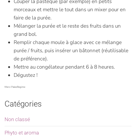
Couper la pastèque (par exemple) en petits
morceaux et mettre le tout dans un mixer pour en
faire de la purée.
Mélanger la purée et le reste des fruits dans un
grand bol.
Remplir chaque moule à glace avec ce mélange
purée / fruits, puis insérer un bâtonnet (réutilisable
de préférence).
Mettre au congélateur pendant 6 à 8 heures.
Dégustez !
Merci PaleoRegime
Catégories
Non classé
Phyto et aroma