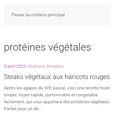
Passer au contenu principal
protéines végétales
9 avril 2023
|
Nutrition
,
Recettes
Steaks végétaux aux haricots rouges
Après les agapes du WE pascal, voici une recette toute
simple, hyper rapide, portionnable et congelable
facilement, qui vous apportera des protéines végétales.
Parfait pour un dé…