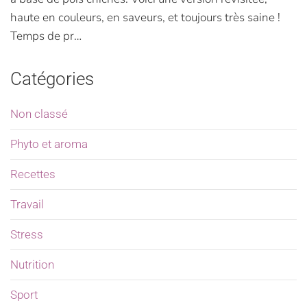
haute en couleurs, en saveurs, et toujours très saine !
Temps de pr…
Catégories
Non classé
Phyto et aroma
Recettes
Travail
Stress
Nutrition
Sport