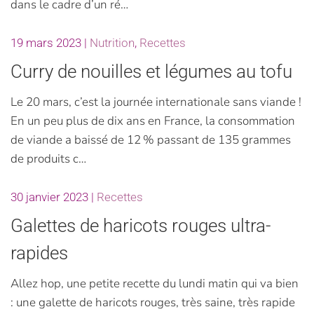
dans le cadre d’un ré…
19 mars 2023
|
Nutrition
,
Recettes
Curry de nouilles et légumes au tofu
Le 20 mars, c’est la journée internationale sans viande !
En un peu plus de dix ans en France, la consommation
de viande a baissé de 12 % passant de 135 grammes
de produits c…
30 janvier 2023
|
Recettes
Galettes de haricots rouges ultra-
rapides
Allez hop, une petite recette du lundi matin qui va bien
: une galette de haricots rouges, très saine, très rapide