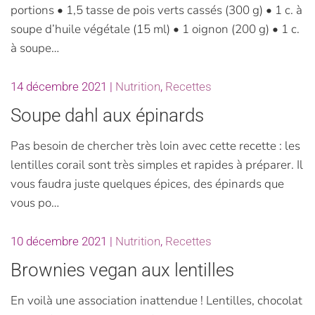
portions • 1,5 tasse de pois verts cassés (300 g) • 1 c. à
soupe d’huile végétale (15 ml) • 1 oignon (200 g) • 1 c.
à soupe…
14 décembre 2021
|
Nutrition
,
Recettes
Soupe dahl aux épinards
Pas besoin de chercher très loin avec cette recette : les
lentilles corail sont très simples et rapides à préparer. Il
vous faudra juste quelques épices, des épinards que
vous po…
10 décembre 2021
|
Nutrition
,
Recettes
Brownies vegan aux lentilles
En voilà une association inattendue ! Lentilles, chocolat