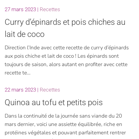
27 mars 2023
|
Recettes
Curry d’épinards et pois chiches au
lait de coco
Direction l’Inde avec cette recette de curry d’épinards
aux pois chiche et lait de coco ! Les épinards sont
toujours de saison, alors autant en profiter avec cette
recette te…
22 mars 2023
|
Recettes
Quinoa au tofu et petits pois
Dans la continuité de la journée sans viande du 20
mars dernier, voici une assiette équilibrée, riche en
protéines végétales et pouvant parfaitement rentrer