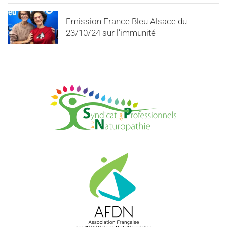
Emission France Bleu Alsace du
23/10/24 sur l’immunité