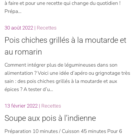
à faire et pour une recette qui change du quotidien !
Prépa…
30 août 2022
|
Recettes
Pois chiches grillés à la moutarde et
au romarin
Comment intégrer plus de légumineuses dans son
alimentation ? Voici une idée d’apéro ou grignotage très
sain : des pois chiches grillés à la moutarde et aux
épices ? A tester d’u…
13 février 2022
|
Recettes
Soupe aux pois à l’indienne
Préparation 10 minutes / Cuisson 45 minutes Pour 6