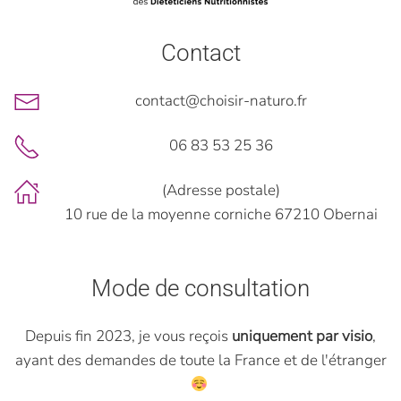
Contact
contact@choisir-naturo.fr
06 83 53 25 36
(Adresse postale)
10 rue de la moyenne corniche 67210 Obernai
Mode de consultation
Depuis fin 2023, je vous reçois
uniquement par visio
,
ayant des demandes de toute la France et de l'étranger