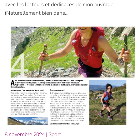
avec les lecteurs et dédicaces de mon ouvrage
(Naturellement bien dans…
8 novembre 2024
|
Sport