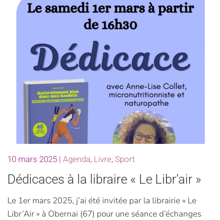
10 mars 2025
|
Agenda
,
Livre
,
Sport
Dédicaces à la libraire « Le Libr’air »
Le 1er mars 2025, j’ai été invitée par la librairie « Le
Libr’Air » à Obernai (67) pour une séance d’échanges