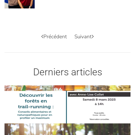
Précédent
Suivant
Derniers articles