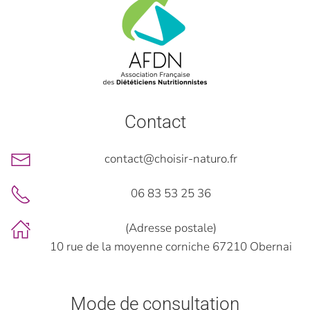
Contact
contact@choisir-naturo.fr
06 83 53 25 36
(Adresse postale)
10 rue de la moyenne corniche 67210 Obernai
Mode de consultation