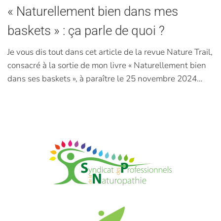
« Naturellement bien dans mes
baskets » : ça parle de quoi ?
Je vous dis tout dans cet article de la revue Nature Trail,
consacré à la sortie de mon livre « Naturellement bien
dans ses baskets », à paraître le 25 novembre 2024…