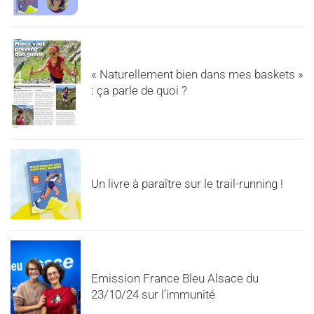
« Naturellement bien dans mes baskets »
: ça parle de quoi ?
Un livre à paraître sur le trail-running !
Emission France Bleu Alsace du
23/10/24 sur l’immunité