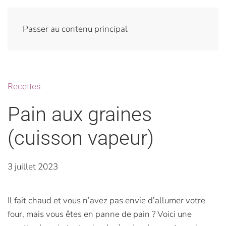
Passer au contenu principal
Recettes
Pain aux graines
(cuisson vapeur)
3 juillet 2023
Il fait chaud et vous n’avez pas envie d’allumer votre
four, mais vous êtes en panne de pain ? Voici une