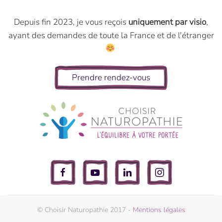
Depuis fin 2023, je vous reçois
uniquement par visio
,
ayant des demandes de toute la France et de l'étranger
Prendre rendez-vous
© Choisir Naturopathie 2017 -
Mentions légales