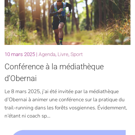
10 mars 2025
|
Agenda
,
Livre
,
Sport
Conférence à la médiathèque
d’Obernai
Le 8 mars 2025, j’ai été invitée par la médiathèque
d’Obernai à animer une conférence sur la pratique du
trail-running dans les forêts vosgiennes. Évidemment,
n’étant ni coach sp…