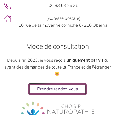
06 83 53 25 36
(Adresse postale)
10 rue de la moyenne corniche 67210 Obernai
Mode de consultation
Depuis fin 2023, je vous reçois
uniquement par visio
,
ayant des demandes de toute la France et de l'étranger
Prendre rendez-vous