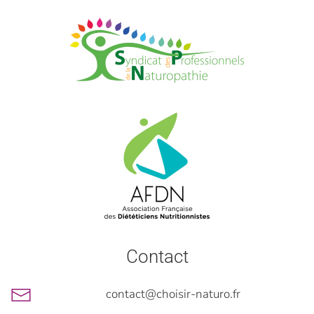
Contact
contact@choisir-naturo.fr