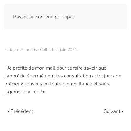
Passer au contenu principal
Écrit par
Anne-Lise Collet
le
4 juin 2021
.
« Je profite de mon mail pour te faire savoir que
j’apprécie énormément tes consultations : toujours de
précieux conseils en toute bienveillance et sans
jugement aucun ! »
« Précédent
Suivant »