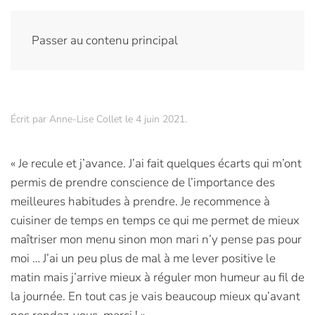
Passer au contenu principal
Écrit par
Anne-Lise Collet
le
4 juin 2021
.
« Je recule et j’avance. J’ai fait quelques écarts qui m’ont
permis de prendre conscience de l’importance des
meilleures habitudes à prendre. Je recommence à
cuisiner de temps en temps ce qui me permet de mieux
maîtriser mon menu sinon mon mari n’y pense pas pour
moi … J’ai un peu plus de mal à me lever positive le
matin mais j’arrive mieux à réguler mon humeur au fil de
la journée. En tout cas je vais beaucoup mieux qu’avant