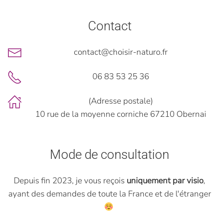
Contact
contact@choisir-naturo.fr
06 83 53 25 36
(Adresse postale)
10 rue de la moyenne corniche 67210 Obernai
Mode de consultation
Depuis fin 2023, je vous reçois
uniquement par visio
,
ayant des demandes de toute la France et de l'étranger