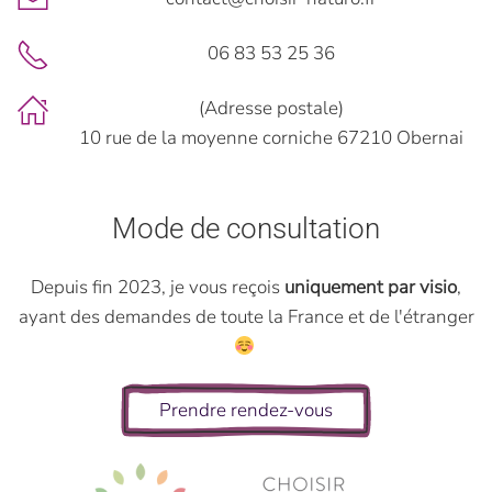
06 83 53 25 36
(Adresse postale)
10 rue de la moyenne corniche 67210 Obernai
Mode de consultation
Depuis fin 2023, je vous reçois
uniquement par visio
,
ayant des demandes de toute la France et de l'étranger
Prendre rendez-vous