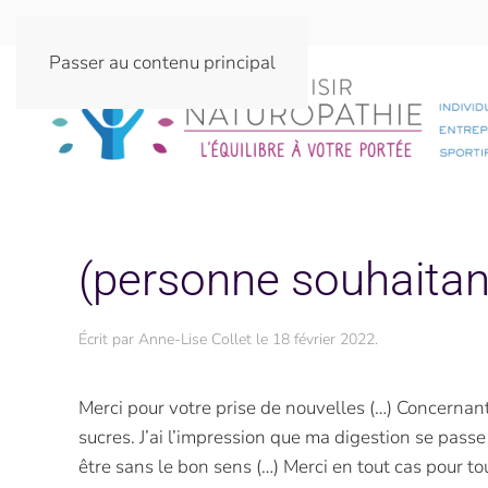
Passer au contenu principal
(personne souhaitan
Écrit par
Anne-Lise Collet
le
18 février 2022
.
Merci pour votre prise de nouvelles (…) Concernant 
sucres. J’ai l’impression que ma digestion se passe
être sans le bon sens (…) Merci en tout cas pour to