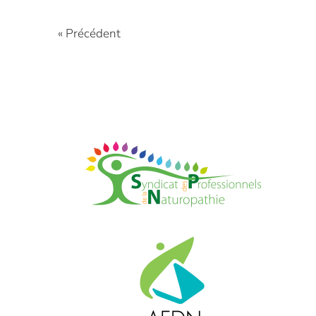
« Précédent