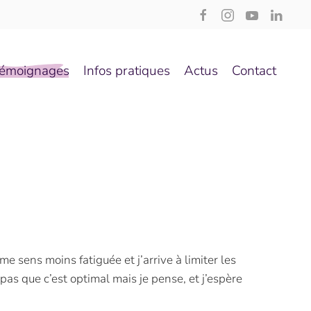
émoignages
Infos pratiques
Actus
Contact
e sens moins fatiguée et j’arrive à limiter les
 pas que c’est optimal mais je pense, et j’espère