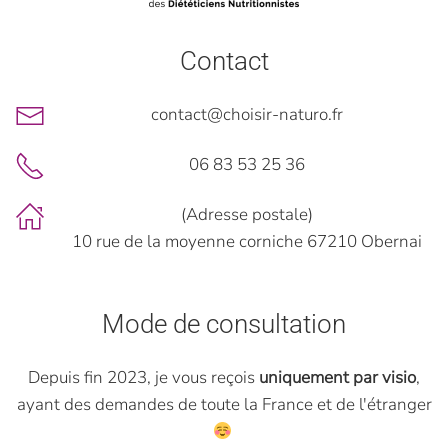
Contact
contact@choisir-naturo.fr
06 83 53 25 36
(Adresse postale)
10 rue de la moyenne corniche 67210 Obernai
Mode de consultation
Depuis fin 2023, je vous reçois
uniquement par visio
,
ayant des demandes de toute la France et de l'étranger