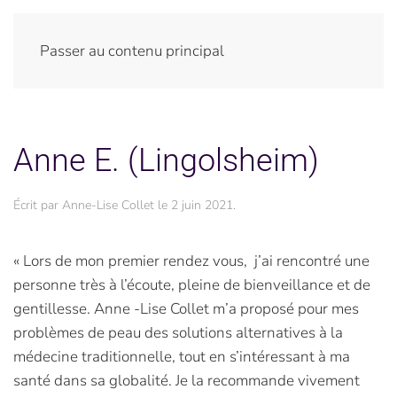
Passer au contenu principal
Anne E. (Lingolsheim)
Écrit par
Anne-Lise Collet
le
2 juin 2021
.
« Lors de mon premier rendez vous, j’ai rencontré une
personne très à l’écoute, pleine de bienveillance et de
gentillesse. Anne -Lise Collet m’a proposé pour mes
problèmes de peau des solutions alternatives à la
médecine traditionnelle, tout en s’intéressant à ma
santé dans sa globalité. Je la recommande vivement