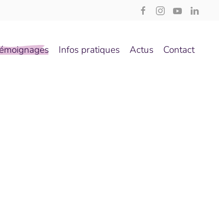
émoignages
Infos pratiques
Actus
Contact