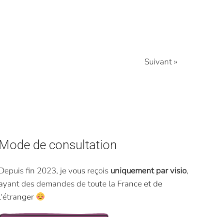
Suivant »
Mode de consultation
Depuis fin 2023, je vous reçois
uniquement par visio
,
ayant des demandes de toute la France et de
l'étranger