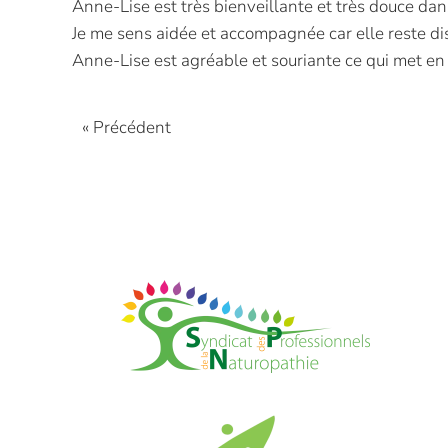
Anne-Lise est très bienveillante et très douce dan
Je me sens aidée et accompagnée car elle reste di
Anne-Lise est agréable et souriante ce qui met en
« Précédent