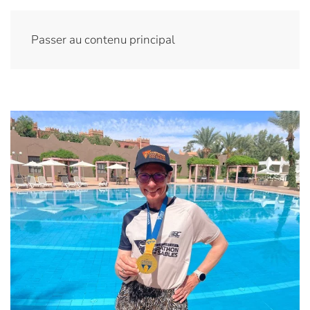
Passer au contenu principal