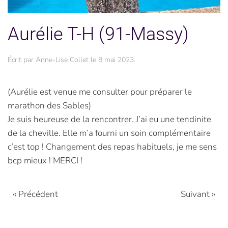
Aurélie T-H (91-Massy)
Écrit par
Anne-Lise Collet
le
8 mai 2023
.
(Aurélie est venue me consulter pour préparer le
marathon des Sables)
Je suis heureuse de la rencontrer. J’ai eu une tendinite
de la cheville. Elle m’a fourni un soin complémentaire
c’est top ! Changement des repas habituels, je me sens
bcp mieux ! MERCI !
« Précédent
Suivant »