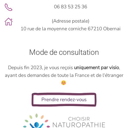
06 83 53 25 36
(Adresse postale)
10 rue de la moyenne corniche 67210 Obernai
Mode de consultation
Depuis fin 2023, je vous reçois
uniquement par visio
,
ayant des demandes de toute la France et de l'étranger
Prendre rendez-vous