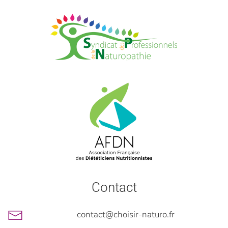
Contact
contact@choisir-naturo.fr