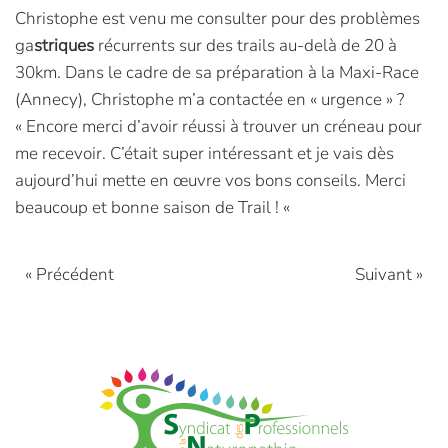
Christophe est venu me consulter pour des problèmes
ga
striques
récurrents sur des trails au-delà de 20 à
30km. Dans le cadre de sa préparation à la Maxi-Race
(Annecy), Christophe m’a contactée en « urgence » ?
« Encore merci d’avoir réussi à trouver un créneau pour
me recevoir. C’était super intéressant et je vais dès
aujourd’hui mette en œuvre vos bons conseils. Merci
beaucoup et bonne saison de Trail ! «
« Précédent
Suivant »