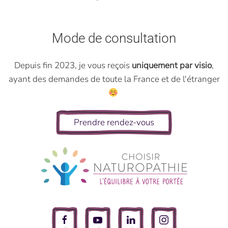
Mode de consultation
Depuis fin 2023, je vous reçois
uniquement par visio
,
ayant des demandes de toute la France et de l'étranger
Prendre rendez-vous