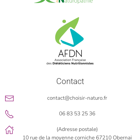
Contact
contact@choisir-naturo.fr
06 83 53 25 36
(Adresse postale)
10 rue de la moyenne corniche 67210 Obernai