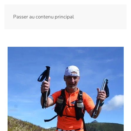
Passer au contenu principal