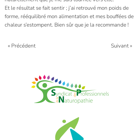
Et le résultat se fait sentir ; j’ai retrouvé mon poids de
forme, rééquilibré mon alimentation et mes bouffées de
chaleur s’estompent. Bien sûr que je la recommande !
« Précédent
Suivant »