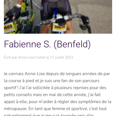
Fabienne S. (Benfeld)
Écrit par
Anne-Lise Collet
le
17 juillet 2021
.
Je connais Anne-Lise depuis de longues années de par
la course à pied et je suis une fan de son parcours
sportif ! J’ai l’ai sollicitée à plusieurs reprises pour des
petits conseils mais en mai de cette année, j’ai fait
appel à elle, pour m’aider à régler des symptômes de la
ménopause. En tant que femme et sportive, c’est tout
naturellement que je me suis tournée vers elle.