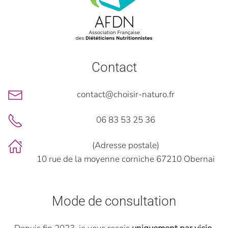
Contact
contact@choisir-naturo.fr
06 83 53 25 36
(Adresse postale)
10 rue de la moyenne corniche 67210 Obernai
Mode de consultation