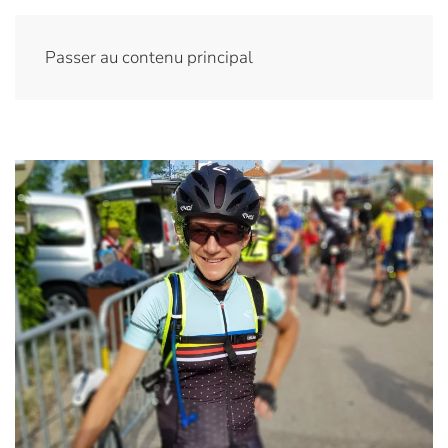
Passer au contenu principal