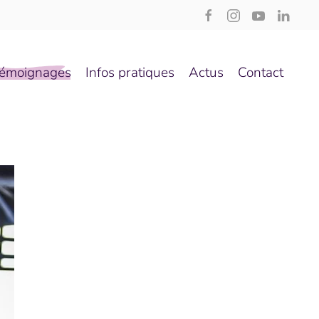
émoignages
Infos pratiques
Actus
Contact