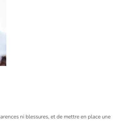
carences ni blessures, et de mettre en place une