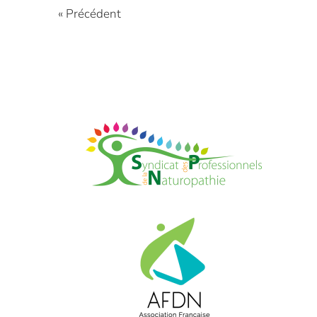
« Précédent