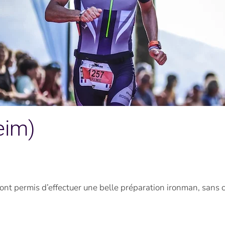
eim)
’ont permis d’effectuer une belle préparation ironman, sans 