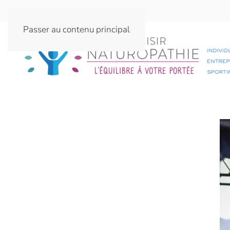
Passer au contenu principal