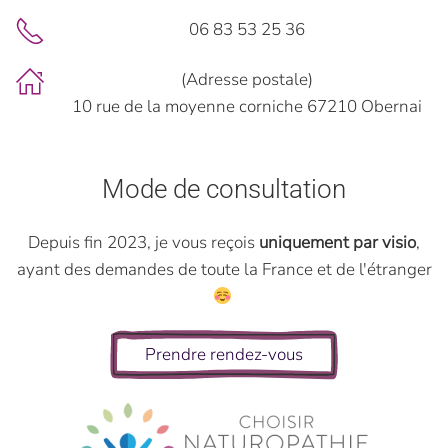
06 83 53 25 36
(Adresse postale)
10 rue de la moyenne corniche 67210 Obernai
Mode de consultation
Depuis fin 2023, je vous reçois
uniquement par visio
,
ayant des demandes de toute la France et de l'étranger
Prendre rendez-vous