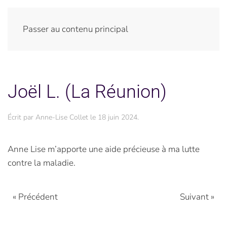
Passer au contenu principal
Joël L. (La Réunion)
Écrit par
Anne-Lise Collet
le
18 juin 2024
.
Anne Lise m’apporte une aide précieuse à ma lutte
contre la maladie.
« Précédent
Suivant »