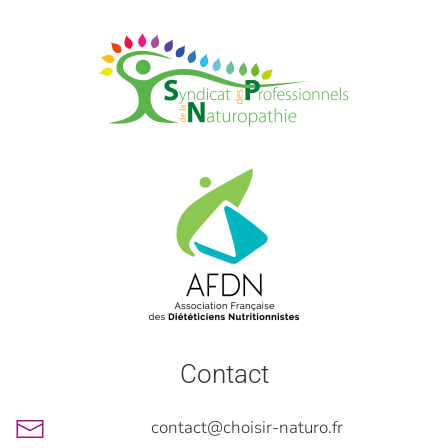
Contact
contact@choisir-naturo.fr