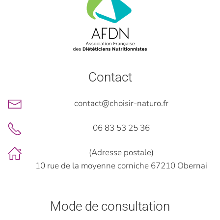
Contact
contact@choisir-naturo.fr
06 83 53 25 36
(Adresse postale)
10 rue de la moyenne corniche 67210 Obernai
Mode de consultation