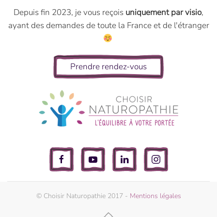
Depuis fin 2023, je vous reçois
uniquement par visio
,
ayant des demandes de toute la France et de l'étranger
Prendre rendez-vous
© Choisir Naturopathie 2017 -
Mentions légales