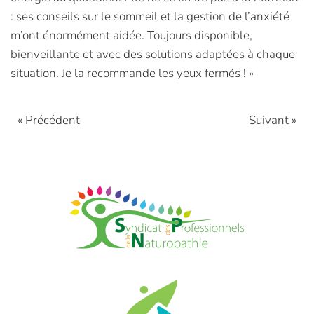
: ses conseils sur le sommeil et la gestion de l’anxiété
m’ont énormément aidée. Toujours disponible,
bienveillante et avec des solutions adaptées à chaque
situation. Je la recommande les yeux fermés ! »
« Précédent
Suivant »