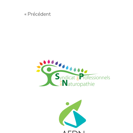
« Précédent