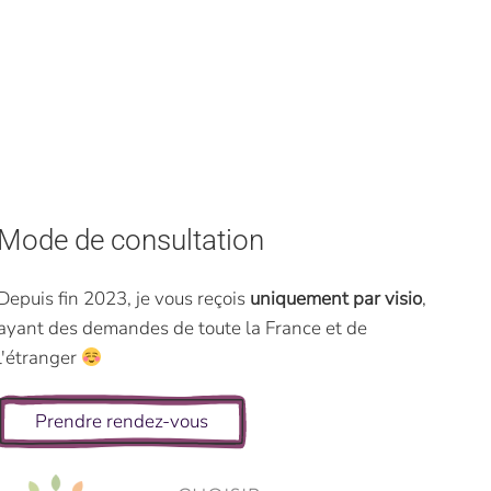
Mode de consultation
Depuis fin 2023, je vous reçois
uniquement par visio
,
ayant des demandes de toute la France et de
l'étranger
Prendre rendez-vous