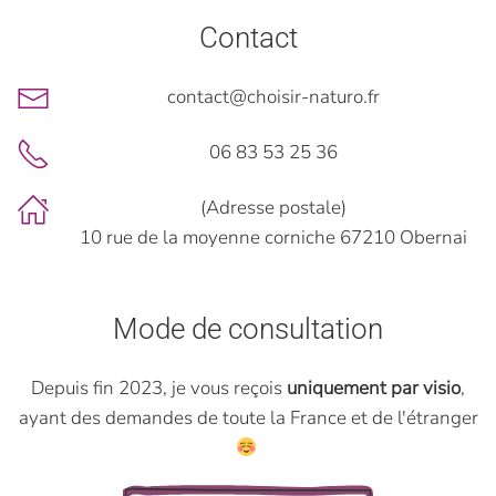
Contact
contact@choisir-naturo.fr
06 83 53 25 36
(Adresse postale)
10 rue de la moyenne corniche 67210 Obernai
Mode de consultation
Depuis fin 2023, je vous reçois
uniquement par visio
,
ayant des demandes de toute la France et de l'étranger