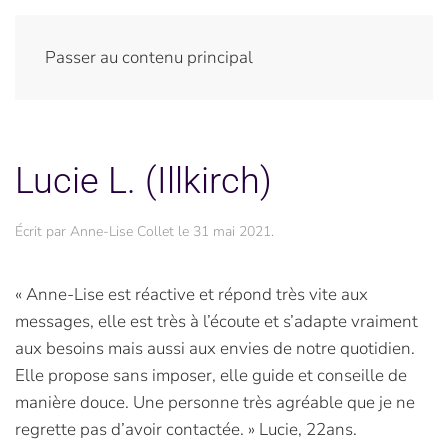
Passer au contenu principal
Lucie L. (Illkirch)
Écrit par
Anne-Lise Collet
le
31 mai 2021
.
« Anne-Lise est réactive et répond très vite aux
messages, elle est très à l’écoute et s’adapte vraiment
aux besoins mais aussi aux envies de notre quotidien.
Elle propose sans imposer, elle guide et conseille de
manière douce. Une personne très agréable que je ne
regrette pas d’avoir contactée. » Lucie, 22ans.