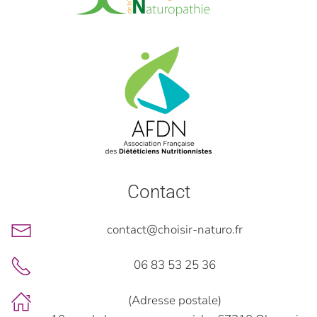
Contact
contact@choisir-naturo.fr
06 83 53 25 36
(Adresse postale)