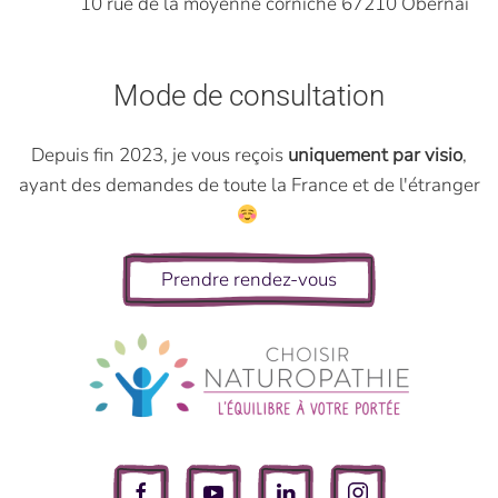
10 rue de la moyenne corniche 67210 Obernai
Mode de consultation
Depuis fin 2023, je vous reçois
uniquement par visio
,
ayant des demandes de toute la France et de l'étranger
Prendre rendez-vous