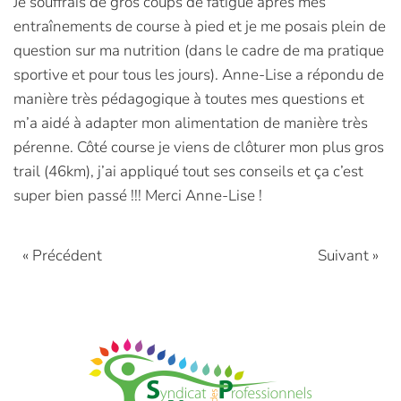
Je souffrais de gros coups de fatigue après mes
entraînements de course à pied et je me posais plein de
question sur ma nutrition (dans le cadre de ma pratique
sportive et pour tous les jours). Anne-Lise a répondu de
manière très pédagogique à toutes mes questions et
m’a aidé à adapter mon alimentation de manière très
pérenne. Côté course je viens de clôturer mon plus gros
trail (46km), j’ai appliqué tout ses conseils et ça c’est
super bien passé !!! Merci Anne-Lise !
« Précédent
Suivant »