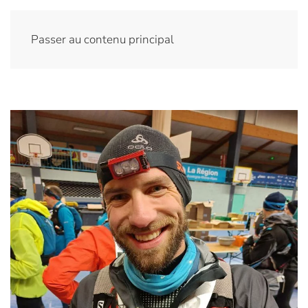
Passer au contenu principal