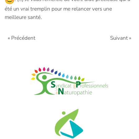
été un vrai tremplin pour me relancer vers une
meilleure santé.
« Précédent
Suivant »