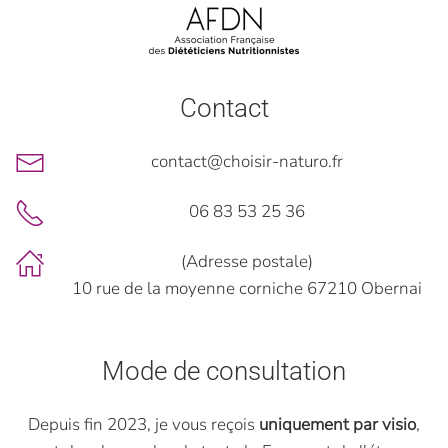
Contact
contact@choisir-naturo.fr
06 83 53 25 36
(Adresse postale)
10 rue de la moyenne corniche 67210 Obernai
Mode de consultation
Depuis fin 2023, je vous reçois
uniquement par visio
,