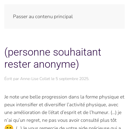
Passer au contenu principal
(personne souhaitant
rester anonyme)
Écrit par
Anne-Lise Collet
le
5 septembre 2025
.
Je note une belle progression dans la forme physique et
peux intensifier et diversifier l’activité physique, avec
une amélioration de l’état d’esprit et de l’humeur. (…) je
n’ai qu’un regret, ne pas vous avoir consulté plus tôt
. (…) Je vous remercie de votre aide précieuse qui a