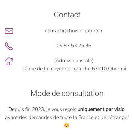
Contact
contact@choisir-naturo.fr
06 83 53 25 36
(Adresse postale)
10 rue de la moyenne corniche 67210 Obernai
Mode de consultation
Depuis fin 2023, je vous reçois
uniquement par visio
,
ayant des demandes de toute la France et de l'étranger