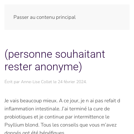
Passer au contenu principal
(personne souhaitant
rester anonyme)
Écrit par
Anne-Lise Collet
le
24 février 2024
.
Je vais beaucoup mieux. A ce jour, je n ai pas refait d
inflammation intestinale. J’ai terminé la cure de
probiotiques et je continue par intermittence le
Psyllium blond. Tous les conseils que vous m’avez
donnés ont été bénéfiques.