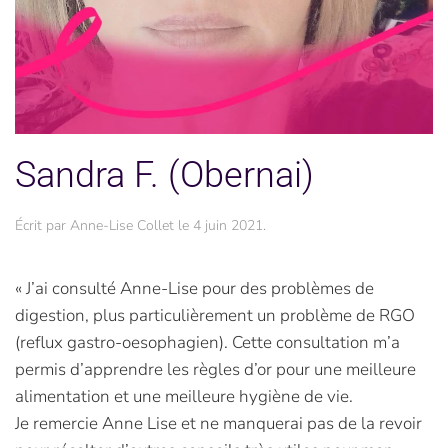
Sandra F. (Obernai)
Écrit par
Anne-Lise Collet
le
4 juin 2021
.
« J’ai consulté Anne-Lise pour des problèmes de
digestion, plus particulièrement un problème de RGO
(reflux gastro-oesophagien). Cette consultation m’a
permis d’apprendre les règles d’or pour une meilleure
alimentation et une meilleure hygiène de vie.
Je remercie Anne Lise et ne manquerai pas de la revoir