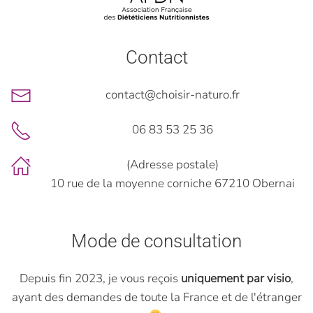
Contact
contact@choisir-naturo.fr
06 83 53 25 36
(Adresse postale)
10 rue de la moyenne corniche 67210 Obernai
Mode de consultation
Depuis fin 2023, je vous reçois
uniquement par visio
,
ayant des demandes de toute la France et de l'étranger