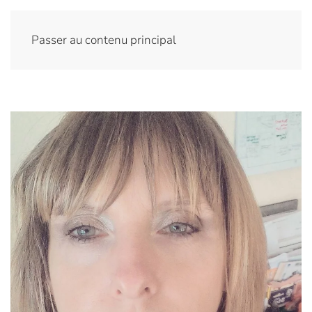
Passer au contenu principal