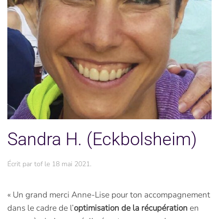
Sandra H. (Eckbolsheim)
Écrit par
tof
le
18 mai 2021
.
« Un grand merci Anne-Lise pour ton accompagnement
dans le cadre de l’
optimisation de la récupération
en