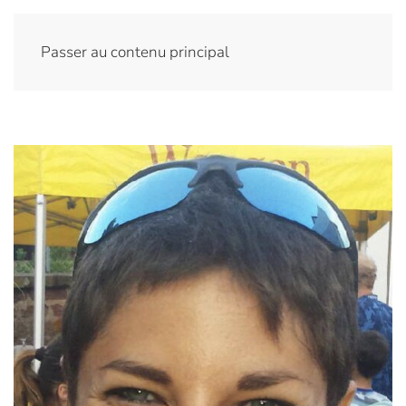
Passer au contenu principal