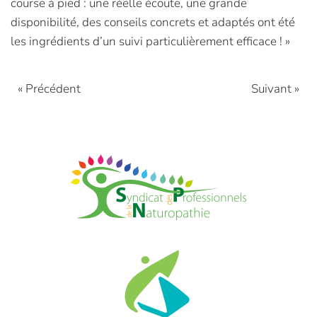
course à pied : une réelle écoute, une grande
disponibilité, des conseils concrets et adaptés ont été
les ingrédients d’un suivi particulièrement efficace ! »
« Précédent
Suivant »