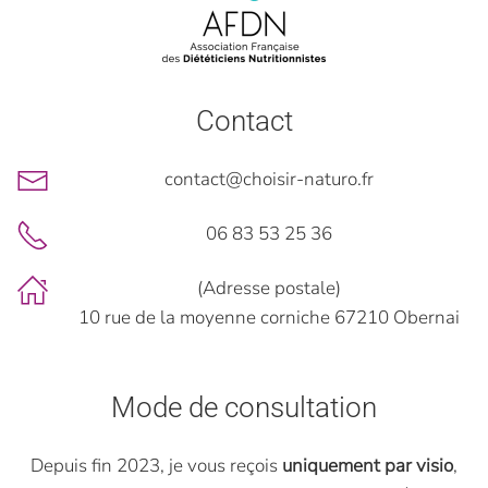
Contact
contact@choisir-naturo.fr
06 83 53 25 36
(Adresse postale)
10 rue de la moyenne corniche 67210 Obernai
Mode de consultation
Depuis fin 2023, je vous reçois
uniquement par visio
,