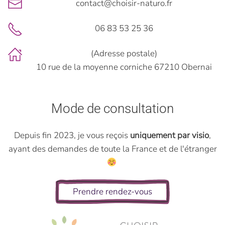
contact@choisir-naturo.fr
06 83 53 25 36
(Adresse postale)
10 rue de la moyenne corniche 67210 Obernai
Mode de consultation
Depuis fin 2023, je vous reçois
uniquement par visio
,
ayant des demandes de toute la France et de l'étranger
Prendre rendez-vous