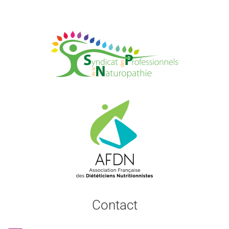
Contact