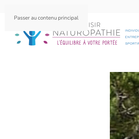
Passer au contenu principal