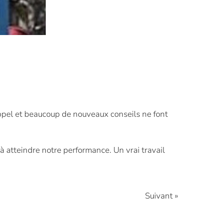
ppel et beaucoup de nouveaux conseils ne font
 à atteindre notre performance. Un vrai travail
Suivant »