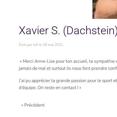
Xavier S. (Dachstein
Écrit par
tof
le
18 mai 2021
.
» Merci Anne-Lise pour ton accueil, ta sympathie
jamais de mal et surtout ils nous font prendre con
J’ai pu apprécier ta grande passion pour le sport e
d’équipe. On reste en contact ! »
« Précédent