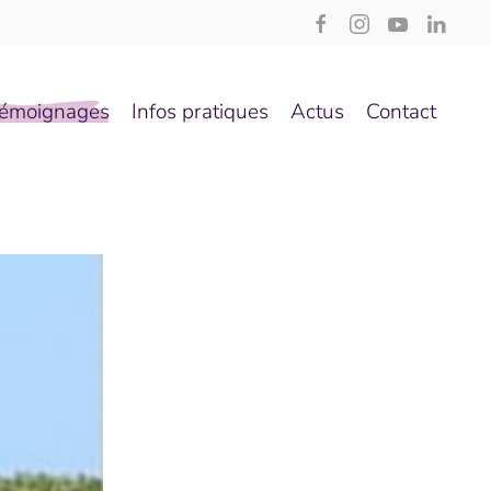
émoignages
Infos pratiques
Actus
Contact