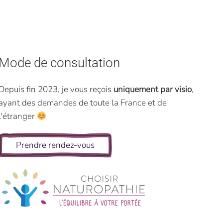
Mode de consultation
Depuis fin 2023, je vous reçois
uniquement par visio
,
ayant des demandes de toute la France et de
l'étranger
Prendre rendez-vous