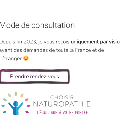
Mode de consultation
Depuis fin 2023, je vous reçois
uniquement par visio
,
ayant des demandes de toute la France et de
l'étranger
Prendre rendez-vous