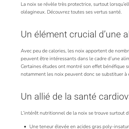
La noix se révèle très protectrice, surtout lorsqu’e
oléagineux. Découvrez toutes ses vertus santé.
Un élément crucial d’une a
Avec peu de calories, les noix apportent de nombr
peuvent être intéressants dans le cadre d’une alim
Certaines études ont montré son effet bénéfique sur
notamment les noix peuvent donc se substituer à d
Un allié de la santé cardio
L’intérêt nutritionnel de la noix se trouve surtout 
Une teneur élevée en acides gras poly-insatur