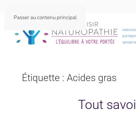
Passer au contenu principal
Étiquette :
Acides gras
Tout savoi