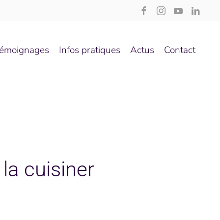
émoignages
Infos pratiques
Actus
Contact
la cuisiner