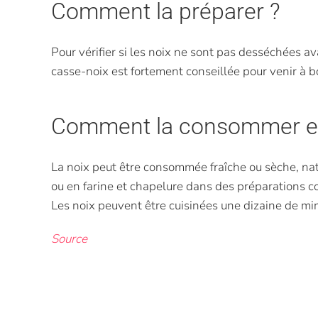
Comment la préparer ?
Pour vérifier si les noix ne sont pas desséchées avan
casse-noix est fortement conseillée pour venir à bo
Comment la consommer et 
La noix peut être consommée fraîche ou sèche, nat
ou en farine et chapelure dans des préparations 
Les noix peuvent être cuisinées une dizaine de mi
Source