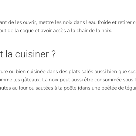
t de les ouvrir, mettre les noix dans l’eau froide et retirer c
ut de la coque et avoir accès à la chair de la noix.
la cuisiner ?
ure ou bien cuisinée dans des plats salés aussi bien que suc
comme les gâteaux. La noix peut aussi être consommée sous f
nutes au four ou sautées à la poêle (dans une poêlée de lég