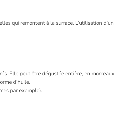
elles qui remontent à la surface. L’utilisation d’un
rés. Elle peut être dégustée entière, en morceaux
orme d’huile.
umes par exemple).