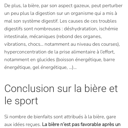
De plus, la bière, par son aspect gazeux, peut perturber
un peu plus la digestion sur un organisme qui a mis à
mal son système digestif. Les causes de ces troubles
digestifs sont nombreuses : déshydratation, ischémie
intestinale, mécaniques (rebond des organes,
vibrations, chocs… notamment au niveau des courses),
hyperconcentration de la prise alimentaire à l’effort,
notamment en glucides (boisson énergétique, barre
énergétique, gel énergétique, …)…
Conclusion sur la bière et
le sport
Si nombre de bienfaits sont attribués à la bière, gare
aux idées reçues.
La bière n’est pas favorable après un