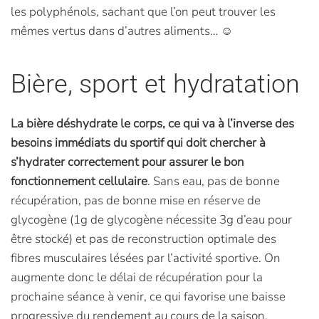
les polyphénols, sachant que l’on peut trouver les
mêmes vertus dans d’autres aliments… ☺
Bière, sport et hydratation
La bière déshydrate le corps, ce qui va à l’inverse des
besoins immédiats du sportif qui doit chercher à
s’hydrater correctement pour assurer le bon
fonctionnement cellulaire
. Sans eau, pas de bonne
récupération, pas de bonne mise en réserve de
glycogène (1g de glycogène nécessite 3g d’eau pour
être stocké) et pas de reconstruction optimale des
fibres musculaires lésées par l’activité sportive. On
augmente donc le délai de récupération pour la
prochaine séance à venir, ce qui favorise une baisse
progressive du rendement au cours de la saison.