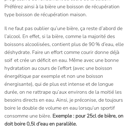
Préférez ainsi à la bière une boisson de récupération
type boisson de récupération maison.
Il ne faut pas oublier qu’une bière, ça reste d’abord de
l’alcool. En effet, si la bière, comme la majorité des
boissons alcoolisées, contient plus de 90 % d’eau, elle
déshydrate. Faire un effort comme courir donne déjà
soif et crée un déficit en eau. Même avec une bonne
hydratation au cours de l’effort (avec une boisson
énergétique par exemple et non une boisson
énergisante), qui de plus est intense et de longue
durée, on ne rattrape qu’aux environs de la moitié les
besoins directs en eau. Ainsi, je préconise, de toujours
boire le double de volume en eau lorsqu’un sportif
consomme une bière.
Exemple : pour 25cl de bière, on
doit boire 0,5l d’eau en parallèle.