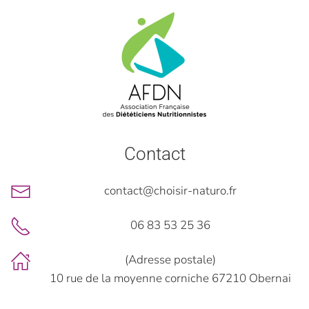
Contact
contact@choisir-naturo.fr
06 83 53 25 36
(Adresse postale)
10 rue de la moyenne corniche 67210 Obernai