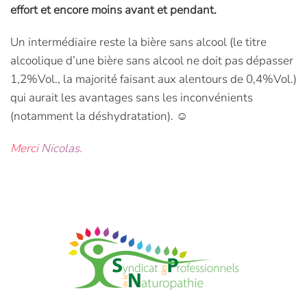
effort et encore moins avant et pendant.
Un intermédiaire reste la bière sans alcool (le titre
alcoolique d’une bière sans alcool ne doit pas dépasser
1,2%Vol., la majorité faisant aux alentours de 0,4%Vol.)
qui aurait les avantages sans les inconvénients
(notamment la déshydratation). ☺
Merci
Nicolas
.