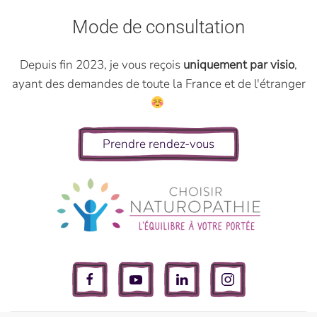
Mode de consultation
Depuis fin 2023, je vous reçois
uniquement par visio
,
ayant des demandes de toute la France et de l'étranger
Prendre rendez-vous