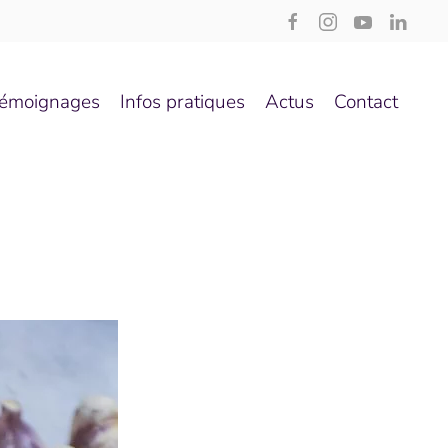
émoignages
Infos pratiques
Actus
Contact