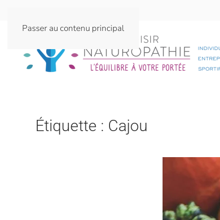
Passer au contenu principal
Étiquette :
Cajou