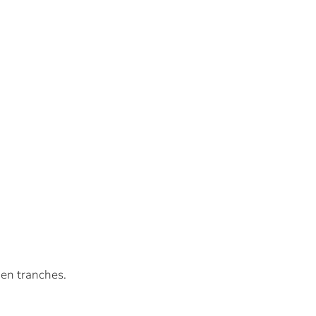
 en tranches.