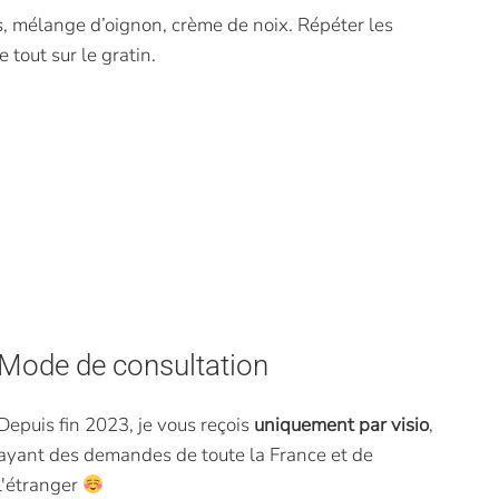
es, mélange d’oignon, crème de noix. Répéter les
 tout sur le gratin.
Mode de consultation
Depuis fin 2023, je vous reçois
uniquement par visio
,
ayant des demandes de toute la France et de
l'étranger