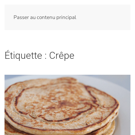
Passer au contenu principal
Étiquette :
Crêpe