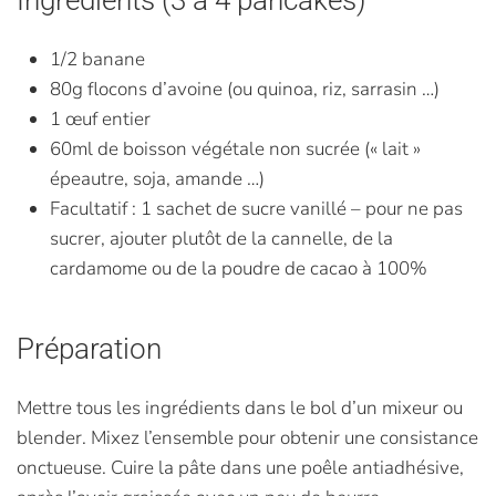
1/2 banane
80g flocons d’avoine (ou quinoa, riz, sarrasin …)
1 œuf entier
60ml de boisson végétale non sucrée (« lait »
épeautre, soja, amande …)
Facultatif : 1 sachet de sucre vanillé – pour ne pas
sucrer, ajouter plutôt de la cannelle, de la
cardamome ou de la poudre de cacao à 100%
Préparation
Mettre tous les ingrédients dans le bol d’un mixeur ou
blender. Mixez l’ensemble pour obtenir une consistance
onctueuse. Cuire la pâte dans une poêle antiadhésive,