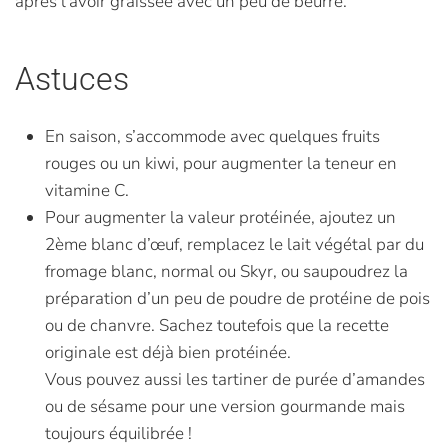
après l’avoir graissée avec un peu de beurre.
Astuces
En saison, s’accommode avec quelques fruits
rouges ou un kiwi, pour augmenter la teneur en
vitamine C.
Pour augmenter la valeur protéinée, ajoutez un
2ème blanc d’œuf, remplacez le lait végétal par du
fromage blanc, normal ou Skyr, ou saupoudrez la
préparation d’un peu de poudre de protéine de pois
ou de chanvre. Sachez toutefois que la recette
originale est déjà bien protéinée.
Vous pouvez aussi les tartiner de purée d’amandes
ou de sésame pour une version gourmande mais
toujours équilibrée !