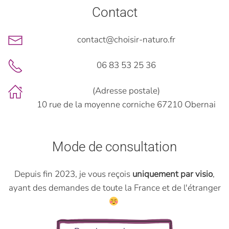
Contact
contact@choisir-naturo.fr
06 83 53 25 36
(Adresse postale)
10 rue de la moyenne corniche 67210 Obernai
Mode de consultation
Depuis fin 2023, je vous reçois
uniquement par visio
,
ayant des demandes de toute la France et de l'étranger