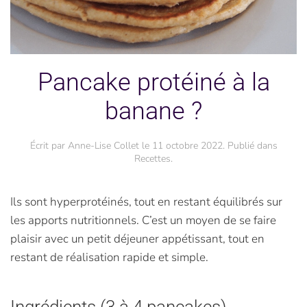
Pancake protéiné à la
banane ?
Écrit par
Anne-Lise Collet
le
11 octobre 2022
. Publié dans
Recettes
.
Ils sont hyperprotéinés, tout en restant équilibrés sur
les apports nutritionnels. C’est un moyen de se faire
plaisir avec un petit déjeuner appétissant, tout en
restant de réalisation rapide et simple.
Ingrédients (3 à 4 pancakes)