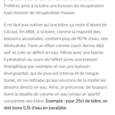
Préférez ainsi à la bière une boisson de récupération
type boisson de récupération maison.
Il ne faut pas oublier qu’une bière, ça reste d’abord de
l’alcool. En effet, si la bière, comme la majorité des
boissons alcoolisées, contient plus de 90 % d’eau, elle
déshydrate. Faire un effort comme courir donne déjà
soif et crée un déficit en eau. Même avec une bonne
hydratation au cours de l’effort (avec une boisson
énergétique par exemple et non une boisson
énergisante), qui de plus est intense et de longue
durée, on ne rattrape qu’aux environs de la moitié les
besoins directs en eau. Ainsi, je préconise, de toujours
boire le double de volume en eau lorsqu’un sportif
consomme une bière.
Exemple : pour 25cl de bière, on
doit boire 0,5l d’eau en parallèle.