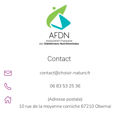
Contact
contact@choisir-naturo.fr
06 83 53 25 36
(Adresse postale)
10 rue de la moyenne corniche 67210 Obernai