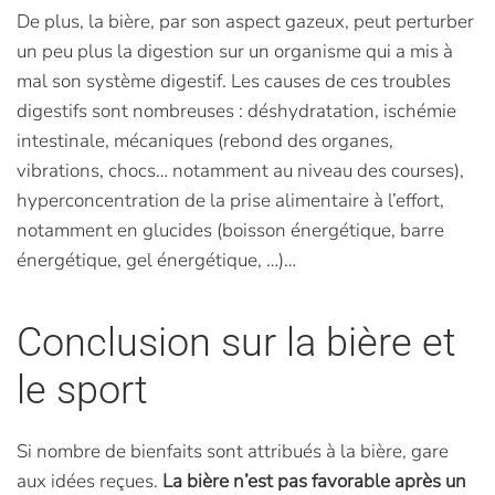
De plus, la bière, par son aspect gazeux, peut perturber
un peu plus la digestion sur un organisme qui a mis à
mal son système digestif. Les causes de ces troubles
digestifs sont nombreuses : déshydratation, ischémie
intestinale, mécaniques (rebond des organes,
vibrations, chocs… notamment au niveau des courses),
hyperconcentration de la prise alimentaire à l’effort,
notamment en glucides (boisson énergétique, barre
énergétique, gel énergétique, …)…
Conclusion sur la bière et
le sport
Si nombre de bienfaits sont attribués à la bière, gare
aux idées reçues.
La bière n’est pas favorable après un