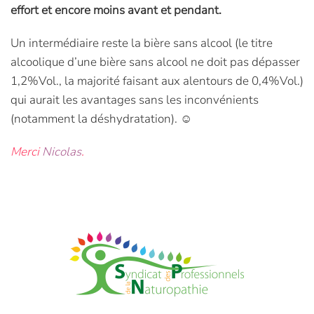
effort et encore moins avant et pendant.
Un intermédiaire reste la bière sans alcool (le titre
alcoolique d’une bière sans alcool ne doit pas dépasser
1,2%Vol., la majorité faisant aux alentours de 0,4%Vol.)
qui aurait les avantages sans les inconvénients
(notamment la déshydratation). ☺
Merci
Nicolas
.