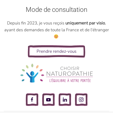
Mode de consultation
Depuis fin 2023, je vous reçois
uniquement par visio
,
ayant des demandes de toute la France et de l'étranger
Prendre rendez-vous