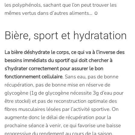
les polyphénols, sachant que l’on peut trouver les
mêmes vertus dans d’autres aliments… ☺
Bière, sport et hydratation
La bière déshydrate le corps, ce qui va à l’inverse des
besoins immédiats du sportif qui doit chercher à
s’hydrater correctement pour assurer le bon
fonctionnement cellulaire
. Sans eau, pas de bonne
récupération, pas de bonne mise en réserve de
glycogène (1g de glycogène nécessite 3g d’eau pour
être stocké) et pas de reconstruction optimale des
fibres musculaires lésées par l’activité sportive. On
augmente donc le délai de récupération pour la
prochaine séance à venir, ce qui favorise une baisse
progressive du rendement au cours de la saison.