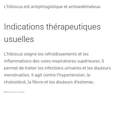
L’hibiscus est antiphlogistique et antioedémateux.
Indications thérapeutiques
usuelles
L’hibiscus soigne les refroidissements et les
inflammations des voies respiratoires supérieures. Il
permet de traiter les infections urinaires et les douleurs
menstruelles. Il agit contre l’hypertension, le
cholestérol, la fièvre et les douleurs d’estomac.
Merci
Plantes et Santé