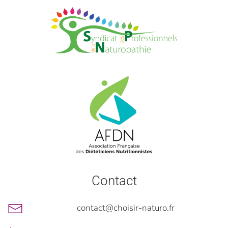
Contact
contact@choisir-naturo.fr