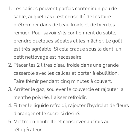
Les calices peuvent parfois contenir un peu de
sable, auquel cas il est conseillé de les faire
prétremper dans de l’eau froide et de bien les
remuer. Pour savoir s’ils contiennent du sable,
prendre quelques sépales et les mâcher. Le goût
est très agréable. Si cela craque sous la dent, un
petit nettoyage est nécessaire.
Placer les 2 litres d’eau froide dans une grande
casserole avec les calices et porter à ébullition.
Faire frémir pendant cinq minutes à couvert.
Arrêter le gaz, soulever le couvercle et rajouter la
menthe poivrée. Laisser refroidir.
Filtrer le liquide refroidi, rajouter l’hydrolat de fleurs
d’oranger et le sucre si désiré.
Mettre en bouteille et conserver au frais au
réfrigérateur.