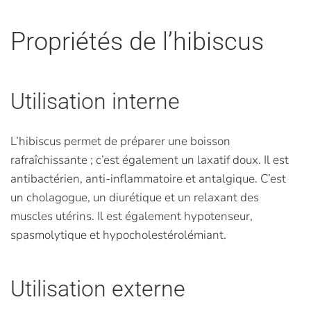
Propriétés de l’hibiscus
Utilisation interne
L’hibiscus permet de préparer une boisson
rafraîchissante ; c’est également un laxatif doux. Il est
antibactérien, anti-inflammatoire et antalgique. C’est
un cholagogue, un diurétique et un relaxant des
muscles utérins. Il est également hypotenseur,
spasmolytique et hypocholestérolémiant.
Utilisation externe