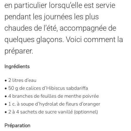
en particulier lorsqu’elle est servie
pendant les journées les plus
chaudes de l’été, accompagnée de
quelques glaçons. Voici comment la
préparer.
Ingrédients
• 2 litres d’eau
• 50 g de calices d’Hibiscus sabdariffa
• 4 branches de feuilles de menthe poivrée
• 1 c. à soupe d’hydrolat de fleurs d’oranger
• 2 à 4 sachets de sucre vanillé (optionnel)
Préparation