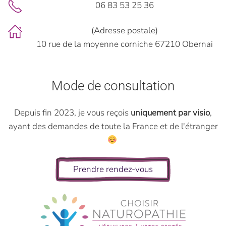
06 83 53 25 36
(Adresse postale)
10 rue de la moyenne corniche 67210 Obernai
Mode de consultation
Depuis fin 2023, je vous reçois
uniquement par visio
,
ayant des demandes de toute la France et de l'étranger
Prendre rendez-vous