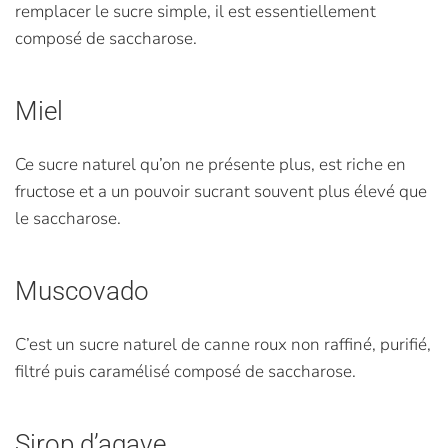
remplacer le sucre simple, il est essentiellement
composé de saccharose.
Miel
Ce sucre naturel qu’on ne présente plus, est riche en
fructose et a un pouvoir sucrant souvent plus élevé que
le saccharose.
Muscovado
C’est un sucre naturel de canne roux non raffiné, purifié,
filtré puis caramélisé composé de saccharose.
Sirop d’agave