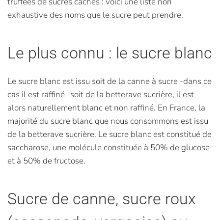
truffées de sucres cachés : voici une liste non
exhaustive des noms que le sucre peut prendre.
Le plus connu : le sucre blanc
Le sucre blanc est issu soit de la canne à sucre -dans ce
cas il est raffiné- soit de la betterave sucrière, il est
alors naturellement blanc et non raffiné. En France, la
majorité du sucre blanc que nous consommons est issu
de la betterave sucrière. Le sucre blanc est constitué de
saccharose, une molécule constituée à 50% de glucose
et à 50% de fructose.
Sucre de canne, sucre roux