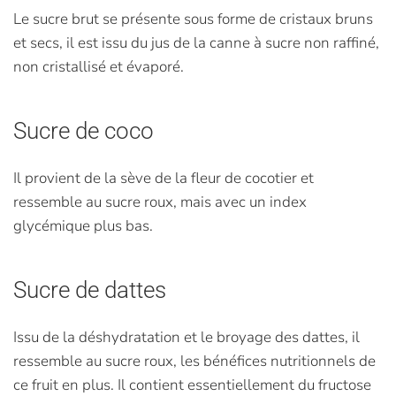
Le sucre brut se présente sous forme de cristaux bruns
et secs, il est issu du jus de la canne à sucre non raffiné,
non cristallisé et évaporé.
Sucre de coco
Il provient de la sève de la fleur de cocotier et
ressemble au sucre roux, mais avec un index
glycémique plus bas.
Sucre de dattes
Issu de la déshydratation et le broyage des dattes, il
ressemble au sucre roux, les bénéfices nutritionnels de
ce fruit en plus. Il contient essentiellement du fructose