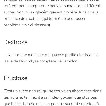
référent pour comparer le pouvoir sucrant des différents
sucres. Son index glycémique est modéré du fait de la
présence de fructose (qui lui-même peut poser
problème, voir ci-dessous).
Dextrose
Il s’agit d’une molécule de glucose purifié et cristallisé,
issue de l’hydrolyse complète de l’amidon.
Fructose
C’est un sucre naturel qui se trouve en abondance dans
les fruits et le miel, il a un index glycémique plus bas
que le saccharose mais un pouvoir sucrant supérieur à