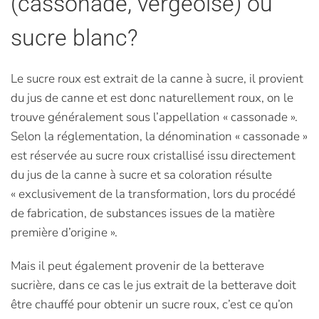
(cassonade, vergeoise) ou
sucre blanc?
Le sucre roux est extrait de la canne à sucre, il provient
du jus de canne et est donc naturellement roux, on le
trouve généralement sous l’appellation « cassonade ».
Selon la réglementation, la dénomination « cassonade »
est réservée au sucre roux cristallisé issu directement
du jus de la canne à sucre et sa coloration résulte
« exclusivement de la transformation, lors du procédé
de fabrication, de substances issues de la matière
première d’origine ».
Mais il peut également provenir de la betterave
sucrière, dans ce cas le jus extrait de la betterave doit
être chauffé pour obtenir un sucre roux, c’est ce qu’on