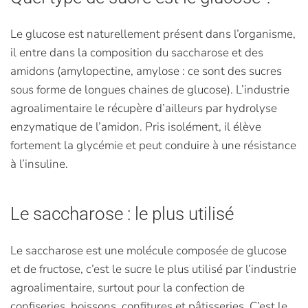
Le glucose est naturellement présent dans l’organisme,
il entre dans la composition du saccharose et des
amidons (amylopectine, amylose : ce sont des sucres
sous forme de longues chaines de glucose). L’industrie
agroalimentaire le récupère d’ailleurs par hydrolyse
enzymatique de l’amidon. Pris isolément, il élève
fortement la glycémie et peut conduire à une résistance
à l’insuline.
Le saccharose : le plus utilisé
Le saccharose est une molécule composée de glucose
et de fructose, c’est le sucre le plus utilisé par l’industrie
agroalimentaire, surtout pour la confection de
confiseries, boissons, confitures et pâtisseries. C’est le