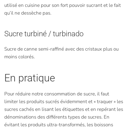
utilisé en cuisine pour son fort pouvoir sucrant et le fait
qu’il ne dessèche pas.
Sucre turbiné / turbinado
Sucre de canne semi-raffiné avec des cristaux plus ou
moins colorés.
En pratique
Pour réduire notre consommation de sucre, il faut
limiter les produits sucrés évidemment et « traquer » les
sucres cachés en lisant les étiquettes et en repérant les
dénominations des différents types de sucres. En
évitant les produits ultra-transformés, les boissons