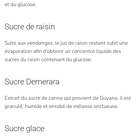
et du glucose.
Sucre de raisin
Suite aux vendanges, le jus de raisin restant subit une
évaporation afin d’obtenir un concentré liquide des
sucres du raisin contenant du glucose.
Sucre Demerara
Extrait du sucre de canne qui provient de Guyane, il est
granulé, humide et enrobé de mélasse onctueuse.
Sucre glace