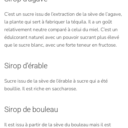
C’est un sucre issu de l’extraction de la sève de l’agave,
la plante qui sert à fabriquer la téquila. Il a un goût
relativement neutre comparé à celui du miel. C’est un
édulcorant naturel avec un pouvoir sucrant plus élevé
que le sucre blanc, avec une forte teneur en fructose.
Sirop d’érable
Sucre issu de la sève de l’érable à sucre qui a été
bouillie. Il est riche en saccharose.
Sirop de bouleau
Il est issu à partir de la sève du bouleau mais il est