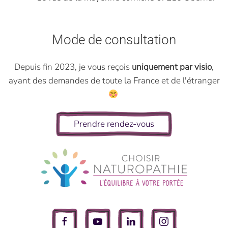
Mode de consultation
Depuis fin 2023, je vous reçois
uniquement par visio
,
ayant des demandes de toute la France et de l'étranger
Prendre rendez-vous