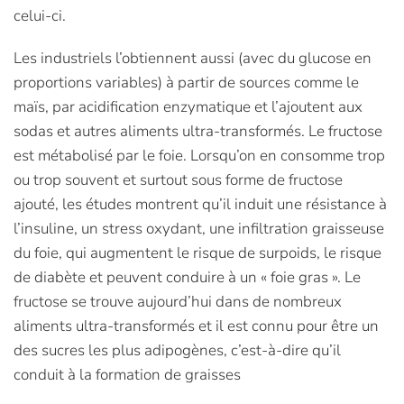
celui-ci.
Les industriels l’obtiennent aussi (avec du glucose en
proportions variables) à partir de sources comme le
maïs, par acidification enzymatique et l’ajoutent aux
sodas et autres aliments ultra-transformés. Le fructose
est métabolisé par le foie. Lorsqu’on en consomme trop
ou trop souvent et surtout sous forme de fructose
ajouté, les études montrent qu’il induit une résistance à
l’insuline, un stress oxydant, une infiltration graisseuse
du foie, qui augmentent le risque de surpoids, le risque
de diabète et peuvent conduire à un « foie gras ». Le
fructose se trouve aujourd’hui dans de nombreux
aliments ultra-transformés et il est connu pour être un
des sucres les plus adipogènes, c’est-à-dire qu’il
conduit à la formation de graisses