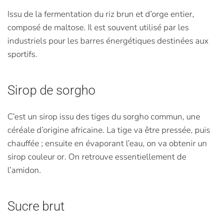
Issu de la fermentation du riz brun et d’orge entier,
composé de maltose. Il est souvent utilisé par les
industriels pour les barres énergétiques destinées aux
sportifs.
Sirop de sorgho
C’est un sirop issu des tiges du sorgho commun, une
céréale d’origine africaine. La tige va être pressée, puis
chauffée ; ensuite en évaporant l’eau, on va obtenir un
sirop couleur or. On retrouve essentiellement de
l’amidon.
Sucre brut