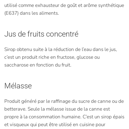
utilisé comme exhausteur de goût et arôme synthétique
(E637) dans les aliments.
Jus de fruits concentré
Sirop obtenu suite à la réduction de l’eau dans le jus,
c’est un produit riche en fructose, glucose ou
saccharose en fonction du fruit.
Mélasse
Produit généré par le raffinage du sucre de canne ou de
betterave. Seule la mélasse issue de la canne est
propre à la consommation humaine. C’est un sirop épais
et visqueux qui peut être utilisé en cuisine pour