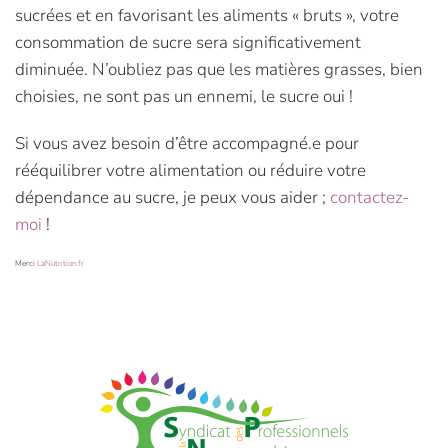
sucrées et en favorisant les aliments « bruts », votre
consommation de sucre sera significativement
diminuée. N’oubliez pas que les matières grasses, bien
choisies, ne sont pas un ennemi, le sucre oui !
Si vous avez besoin d’être accompagné.e pour
rééquilibrer votre alimentation ou réduire votre
dépendance au sucre, je peux vous aider ;
contactez-
moi
!
Merci
LaNutrition.fr