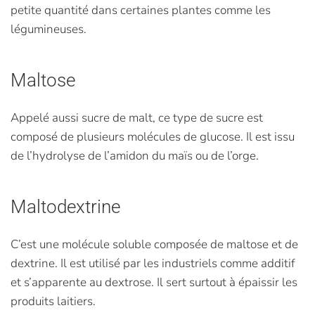
petite quantité dans certaines plantes comme les
légumineuses.
Maltose
Appelé aussi sucre de malt, ce type de sucre est
composé de plusieurs molécules de glucose. Il est issu
de l’hydrolyse de l’amidon du maïs ou de l’orge.
Maltodextrine
C’est une molécule soluble composée de maltose et de
dextrine. Il est utilisé par les industriels comme additif
et s’apparente au dextrose. Il sert surtout à épaissir les
produits laitiers.