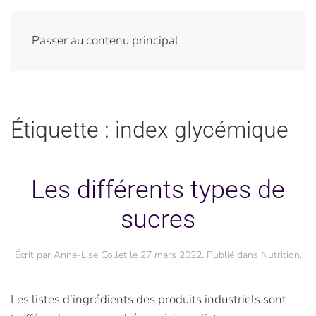
Passer au contenu principal
Étiquette :
index glycémique
Les différents types de
sucres
Écrit par
Anne-Lise Collet
le
27 mars 2022
. Publié dans
Nutrition
.
Les listes d’ingrédients des produits industriels sont