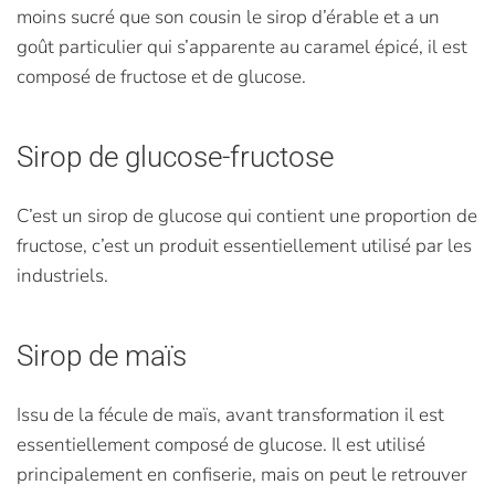
moins sucré que son cousin le sirop d’érable et a un
goût particulier qui s’apparente au caramel épicé, il est
composé de fructose et de glucose.
Sirop de glucose-fructose
C’est un sirop de glucose qui contient une proportion de
fructose, c’est un produit essentiellement utilisé par les
industriels.
Sirop de maïs
Issu de la fécule de maïs, avant transformation il est
essentiellement composé de glucose. Il est utilisé
principalement en confiserie, mais on peut le retrouver