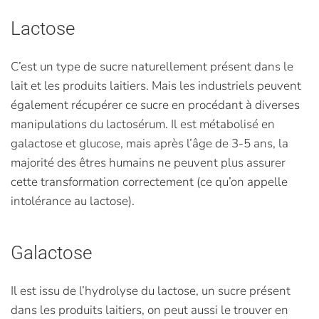
Lactose
C’est un type de sucre naturellement présent dans le
lait et les produits laitiers. Mais les industriels peuvent
également récupérer ce sucre en procédant à diverses
manipulations du lactosérum. Il est métabolisé en
galactose et glucose, mais après l’âge de 3-5 ans, la
majorité des êtres humains ne peuvent plus assurer
cette transformation correctement (ce qu’on appelle
intolérance au lactose).
Galactose
Il est issu de l’hydrolyse du lactose, un sucre présent
dans les produits laitiers, on peut aussi le trouver en