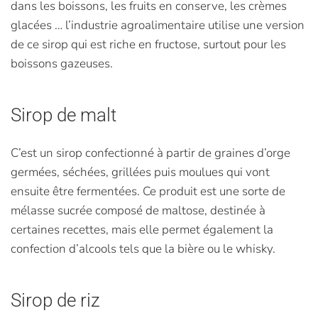
dans les boissons, les fruits en conserve, les crèmes
glacées … l’industrie agroalimentaire utilise une version
de ce sirop qui est riche en fructose, surtout pour les
boissons gazeuses.
Sirop de malt
C’est un sirop confectionné à partir de graines d’orge
germées, séchées, grillées puis moulues qui vont
ensuite être fermentées. Ce produit est une sorte de
mélasse sucrée composé de maltose, destinée à
certaines recettes, mais elle permet également la
confection d’alcools tels que la bière ou le whisky.
Sirop de riz