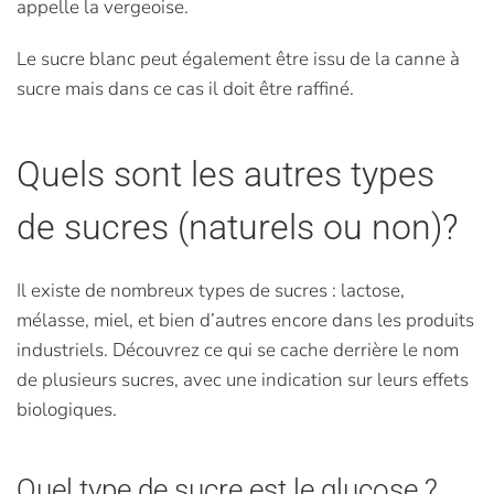
appelle la vergeoise.
Le sucre blanc peut également être issu de la canne à
sucre mais dans ce cas il doit être raffiné.
Quels sont les autres types
de sucres (naturels ou non)?
Il existe de nombreux types de sucres : lactose,
mélasse, miel, et bien d’autres encore dans les produits
industriels. Découvrez ce qui se cache derrière le nom
de plusieurs sucres, avec une indication sur leurs effets
biologiques.
Quel type de sucre est le glucose ?