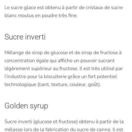
Le sucre glace est obtenu à partir de cristaux de sucre
blanc moulus en poudre très fine.
Sucre inverti
Mélange de sirop de glucose et de sirop de fructose à
concentration égale qui affiche un pouvoir sucrant
légèrement supérieur au fructose. Il est très utilisé par
l’industrie pour la biscuiterie grâce un fort potentiel
technologique (liant, texture, couleur, goût).
Golden syrup
Sucre inverti (glucose et fructose) obtenu à partir de la
mélasse lors de la fabrication du sucre de canne. Il est