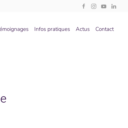
émoignages
Infos pratiques
Actus
Contact
ne