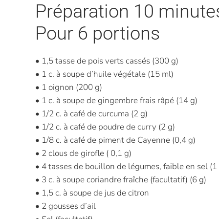
Préparation 10 minute
Pour 6 portions
• 1,5 tasse de pois verts cassés (300 g)
• 1 c. à soupe d’huile végétale (15 ml)
• 1 oignon (200 g)
• 1 c. à soupe de gingembre frais râpé (14 g)
• 1/2 c. à café de curcuma (2 g)
• 1/2 c. à café de poudre de curry (2 g)
• 1/8 c. à café de piment de Cayenne (0,4 g)
• 2 clous de girofle ( 0,1 g)
• 4 tasses de bouillon de légumes, faible en sel (1 
• 3 c. à soupe coriandre fraîche (facultatif) (6 g)
• 1,5 c. à soupe de jus de citron
• 2 gousses d’ail