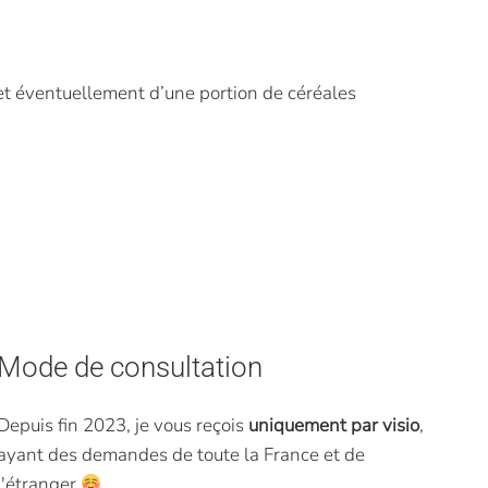
 et éventuellement d’une portion de céréales
Mode de consultation
Depuis fin 2023, je vous reçois
uniquement par visio
,
ayant des demandes de toute la France et de
l'étranger