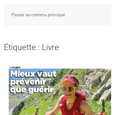
Passer au contenu principal
Étiquette :
Livre