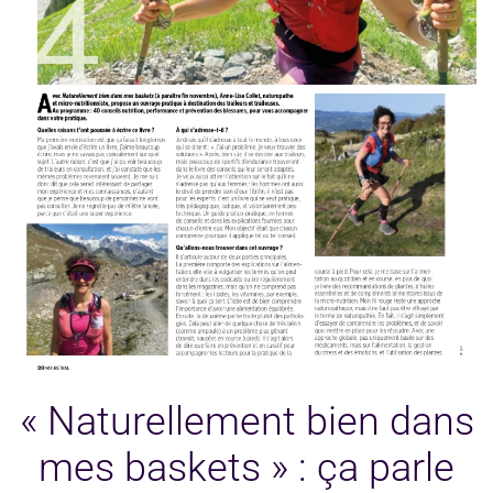
« Naturellement bien dans
mes baskets » : ça parle