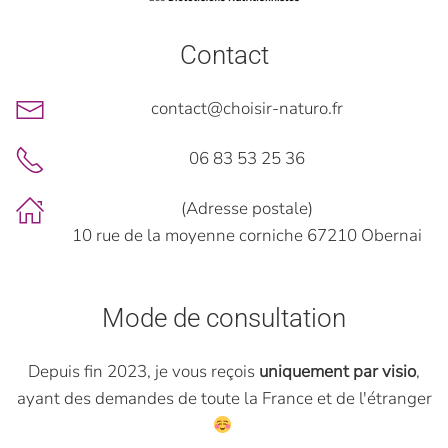
Contact
contact@choisir-naturo.fr
06 83 53 25 36
(Adresse postale)
10 rue de la moyenne corniche 67210 Obernai
Mode de consultation
Depuis fin 2023, je vous reçois
uniquement par visio
,
ayant des demandes de toute la France et de l'étranger