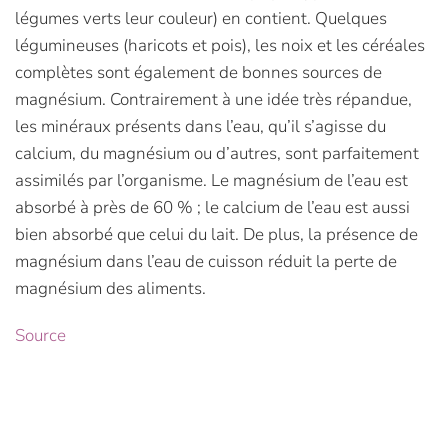
légumes verts leur couleur) en contient. Quelques
légumineuses (haricots et pois), les noix et les céréales
complètes sont également de bonnes sources de
magnésium. Contrairement à une idée très répandue,
les minéraux présents dans l’eau, qu’il s’agisse du
calcium, du magnésium ou d’autres, sont parfaitement
assimilés par l’organisme. Le magnésium de l’eau est
absorbé à près de 60 % ; le calcium de l’eau est aussi
bien absorbé que celui du lait. De plus, la présence de
magnésium dans l’eau de cuisson réduit la perte de
magnésium des aliments.
Source