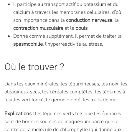
Il participe au transport actif du potassium et du
calcium à travers les membranes cellulaires, d’où
son importance dans la
conduction nerveuse
, la
contraction musculaire
et le
pouls
.
Donné comme supplément, il permet de traiter la
spasmophilie
, l’hyperréactivité au stress.
Où le trouver ?
Dans les eaux minérales, les légumineuses, les noix, les
oléagineux secs, les céréales complètes, les légumes à
feuilles vert foncé, le germe de blé, les fruits de mer.
Explications :
les légumes verts tels que les épinards
sont de bonnes sources de magnésium parce que le
centre de la molécule de chlorophylle (qui donne aux