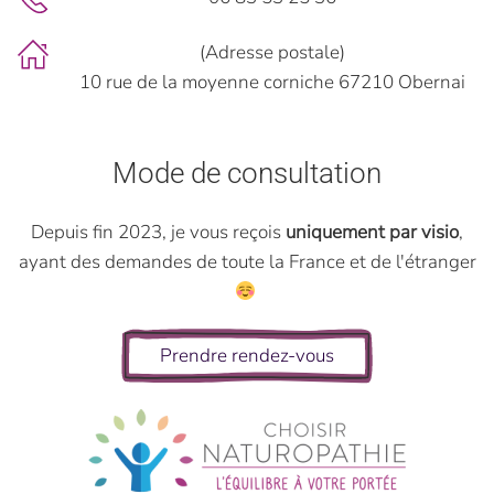
(Adresse postale)
10 rue de la moyenne corniche 67210 Obernai
Mode de consultation
Depuis fin 2023, je vous reçois
uniquement par visio
,
ayant des demandes de toute la France et de l'étranger
Prendre rendez-vous