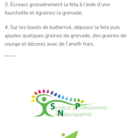
3. Écrasez grossièrement la feta à l’aide d’une
fourchette et égrainez la grenade.
4. Sur les toasts de butternut, déposez la feta puis
ajoutez quelques graines de grenade, des graines de
courge et décorez avec de l’aneth frais.
Merci
Yuka