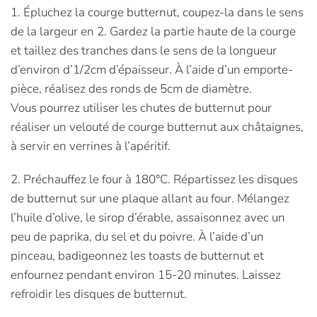
1. Épluchez la courge butternut, coupez-la dans le sens
de la largeur en 2. Gardez la partie haute de la courge
et taillez des tranches dans le sens de la longueur
d’environ d’1/2cm d’épaisseur. À l’aide d’un emporte-
pièce, réalisez des ronds de 5cm de diamètre.
Vous pourrez utiliser les chutes de butternut pour
réaliser un velouté de courge butternut aux châtaignes,
à servir en verrines à l’apéritif.
2. Préchauffez le four à 180°C. Répartissez les disques
de butternut sur une plaque allant au four. Mélangez
l’huile d’olive, le sirop d’érable, assaisonnez avec un
peu de paprika, du sel et du poivre. À l’aide d’un
pinceau, badigeonnez les toasts de butternut et
enfournez pendant environ 15-20 minutes. Laissez
refroidir les disques de butternut.