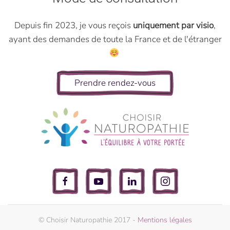
Depuis fin 2023, je vous reçois
uniquement par visio
,
ayant des demandes de toute la France et de l'étranger
Prendre rendez-vous
© Choisir Naturopathie 2017 -
Mentions légales