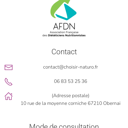
Contact
contact@choisir-naturo.fr
06 83 53 25 36
(Adresse postale)
10 rue de la moyenne corniche 67210 Obernai
Mode de consultation