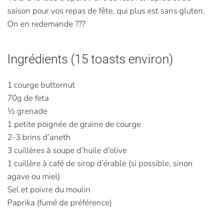
saison pour vos repas de fête, qui plus est sans gluten.
On en redemande ???
Ingrédients (15 toasts environ)
1 courge butternut
70g de feta
½ grenade
1 petite poignée de graine de courge
2-3 brins d’aneth
3 cuillères à soupe d’huile d’olive
1 cuillère à café de sirop d’érable (si possible, sinon
agave ou miel)
Sel et poivre du moulin
Paprika (fumé de préférence)