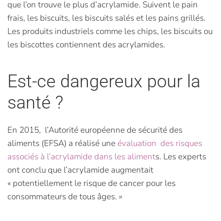
que l’on trouve le plus d’acrylamide. Suivent le pain
frais, les biscuits, les biscuits salés et les pains grillés.
Les produits industriels comme les chips, les biscuits ou
les biscottes contiennent des acrylamides.
Est-ce dangereux pour la
santé ?
En 2015, l’Autorité européenne de sécurité des
aliments (EFSA) a réalisé une
évaluation des risques
associés à l’acrylamide dans les aliment
s. Les experts
ont conclu que l’acrylamide augmentait
« potentiellement le risque de cancer pour les
consommateurs de tous âges. »