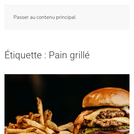
Passer au contenu principal
Étiquette :
Pain grillé