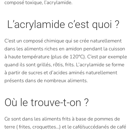
composé toxique, l’acrylamide.
L’acrylamide c’est quoi ?
C’est un composé chimique qui se crée naturellement
dans les aliments riches en amidon pendant la cuisson
à haute température (plus de 120°C). C’est par exemple
quand ils sont grillés, rôtis, frits. L’acrylamide se forme
à partir de sucres et d’acides aminés naturellement
présents dans de nombreux aliments.
Où le trouve-t-on ?
Ce sont dans les aliments frits à base de pommes de
terre ( frites, croquettes…) et le café/succédanés de café