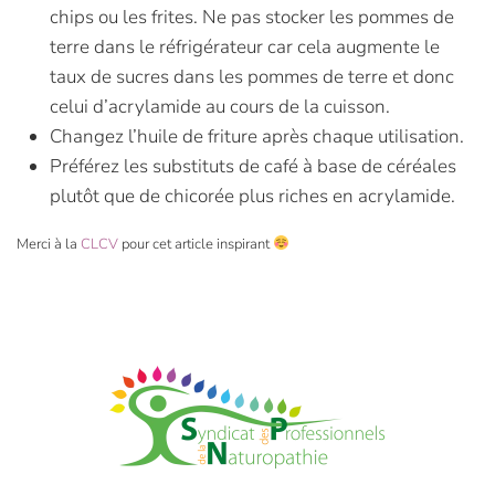
chips ou les frites. Ne pas stocker les pommes de
terre dans le réfrigérateur car cela augmente le
taux de sucres dans les pommes de terre et donc
celui d’acrylamide au cours de la cuisson.
Changez l’huile de friture après chaque utilisation.
Préférez les substituts de café à base de céréales
plutôt que de chicorée plus riches en acrylamide.
Merci à la
CLCV
pour cet article inspirant