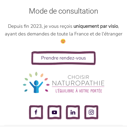
Mode de consultation
Depuis fin 2023, je vous reçois
uniquement par visio
,
ayant des demandes de toute la France et de l'étranger
Prendre rendez-vous