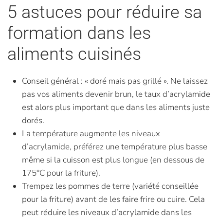
5 astuces pour réduire sa
formation dans les
aliments cuisinés
Conseil général : « doré mais pas grillé ». Ne laissez
pas vos aliments devenir brun, le taux d’acrylamide
est alors plus important que dans les aliments juste
dorés.
La température augmente les niveaux
d’acrylamide, préférez une température plus basse
même si la cuisson est plus longue (en dessous de
175°C pour la friture).
Trempez les pommes de terre (variété conseillée
pour la friture) avant de les faire frire ou cuire. Cela
peut réduire les niveaux d’acrylamide dans les