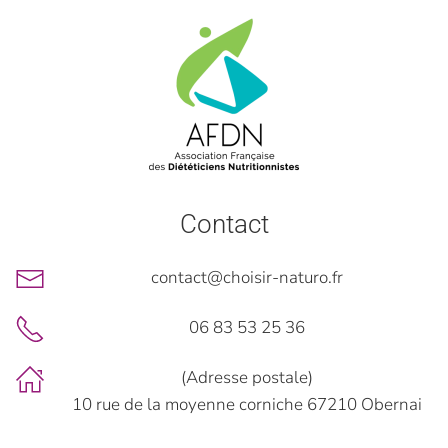
Contact
contact@choisir-naturo.fr
06 83 53 25 36
(Adresse postale)
10 rue de la moyenne corniche 67210 Obernai