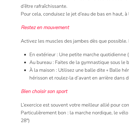
d’être rafraîchissante.
Pour cela, conduisez le jet d’eau de bas en haut, à l
Restez en mouvement
Activez les muscles des jambes dès que possible.
En extérieur : Une petite marche quotidienne (
Au bureau : Faites de la gymnastique sous le 
À la maison : Utilisez une balle dite « Balle hé
hérisson et roulez-la d’avant en arrière dans d
Bien choisir son sport
L’exercice est souvent votre meilleur allié pour cor
Particulièrement bon : la marche nordique, le vélo 
28°)