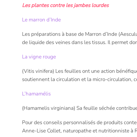
Les plantes contre les jambes lourdes
Le marron d’Inde
Les préparations à base de Marron d’Inde (Aesculus
de liquide des veines dans les tissus. Il permet d
La vigne rouge
(Vitis vinifera) Les feuilles ont une action bénéfiq
soutiennent la circulation et la micro-circulation, 
L’hamamélis
(Hamamelis virginiana) Sa feuille séchée contribue
Pour des conseils personnalisés de produits conte
Anne-Lise Collet, naturopathe et nutritionniste à 