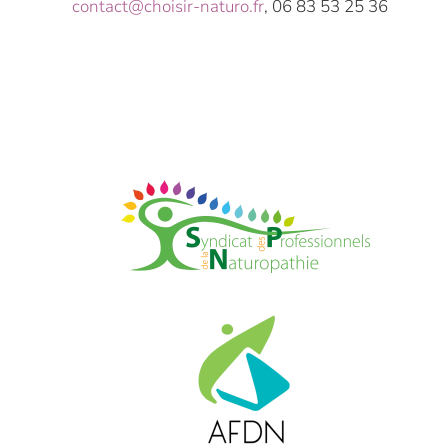
contact@choisir-naturo.fr
, 06 83 53 25 36