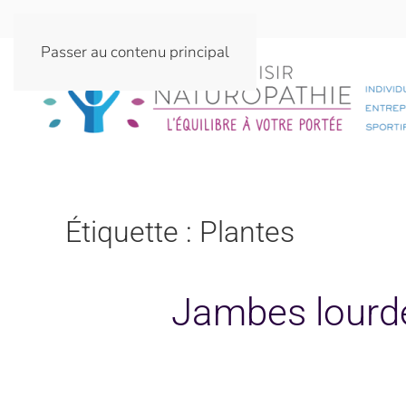
Passer au contenu principal
Étiquette :
Plantes
Jambes lourde