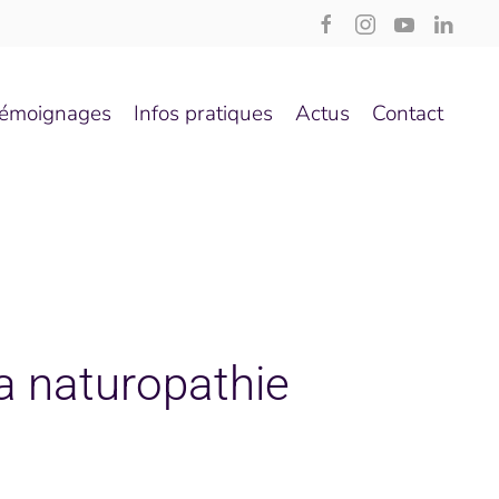
émoignages
Infos pratiques
Actus
Contact
a naturopathie